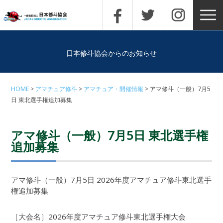
日本修斗協会からのお知らせ
HOME
アマチュア修斗
アマチュア・開催情報
アマ修斗（一般）7月5
日 東北選手権追加募集
アマ修斗（一般）7月5日 東北選手権
追加募集
アマ修斗（一般）7月5日 2026年度アマチュア修斗東北選手
権追加募集
［大会名］2026年度アマチュア修斗東北選手権大会