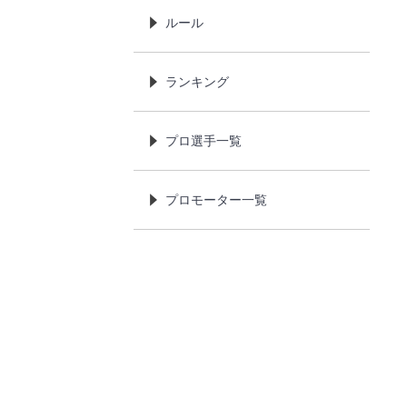
ルール
ランキング
プロ選手一覧
プロモーター一覧