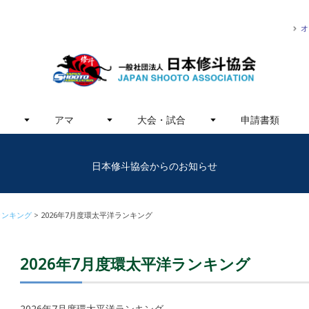
オ
アマ
大会・試合
申請書類
日本修斗協会からのお知らせ
ランキング
2026年7月度環太平洋ランキング
2026年7月度環太平洋ランキング
2026年7月度環太平洋ランキング