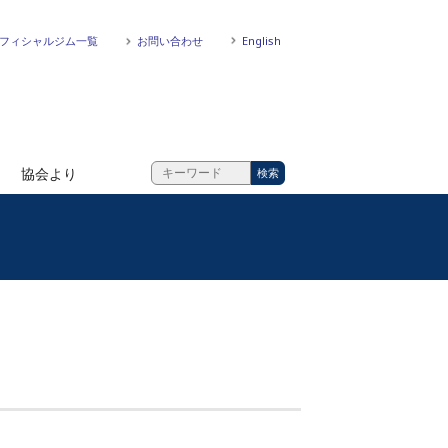
フィシャルジム一覧
お問い合わせ
English
協会より