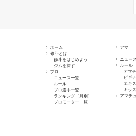
ホーム
修斗とは
ニュー
修斗をはじめよう
ルール
ジムを探す
アマ
プロ
ビギ
ニュース一覧
エキ
ルール
キッズ
プロ選手一覧
アマチ
ランキング（月別）
プロモーター一覧