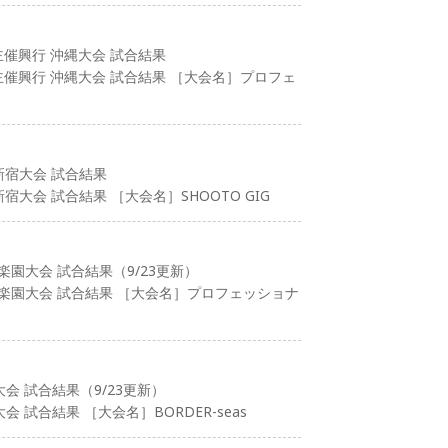
主催興行 沖縄大会 試合結果
主催興行 沖縄大会 試合結果 ［大会名］プロフェ
新宿大会 試合結果
宿大会 試合結果 ［大会名］SHOOTO GIG
楽園大会 試合結果（9/23更新）
後楽園大会 試合結果 ［大会名］プロフェッショナ
大会 試合結果（9/23更新）
会 試合結果 ［大会名］BORDER-seas