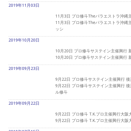
2019年11月03日
11月3日 プロ修斗Theパラエストラ沖縄
11月3日 プロ修斗Theパラエストラ沖縄
ッシ
2019年10月20日
10月20日 プロ修斗サステイン主催興行 
10月20日 プロ修斗サステイン主催興行 新
2019年09月23日
9月22日 プロ修斗サステイン主催興行 後
9月22日 プロ修斗サステイン主催興行 
ル修斗
2019年09月22日
9月22日 プロ修斗 T.K.プロ主催興行大阪
9月22日 プロ修斗 T.K.プロ主催興行大阪大