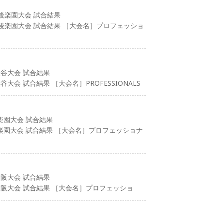
 後楽園大会 試合結果
行 後楽園大会 試合結果 ［大会名］プロフェッショ
渋谷大会 試合結果
大会 試合結果 ［大会名］PROFESSIONALS
楽園大会 試合結果
後楽園大会 試合結果 ［大会名］プロフェッショナ
大阪大会 試合結果
 大阪大会 試合結果 ［大会名］プロフェッショ