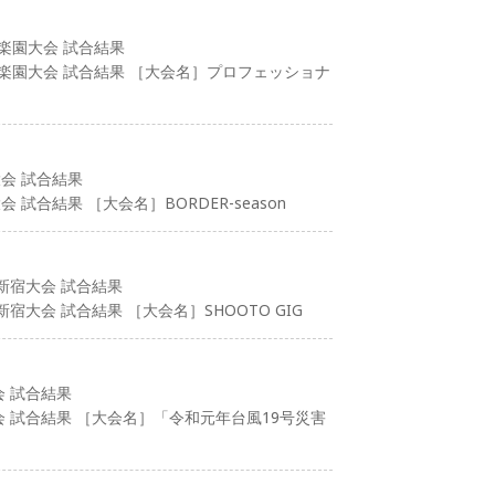
後楽園大会 試合結果
後楽園大会 試合結果 ［大会名］プロフェッショナ
大会 試合結果
 試合結果 ［大会名］BORDER-season
 新宿大会 試合結果
新宿大会 試合結果 ［大会名］SHOOTO GIG
会 試合結果
大会 試合結果 ［大会名］「令和元年台風19号災害