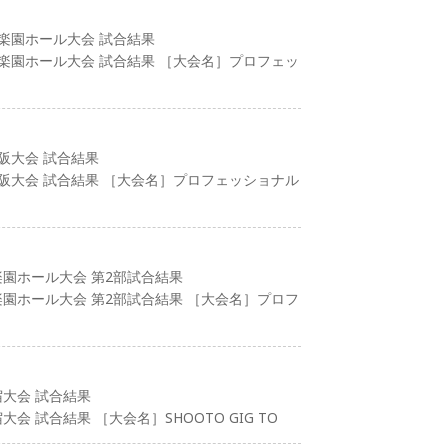
後楽園ホール大会 試合結果
後楽園ホール大会 試合結果 ［大会名］プロフェッ
大阪大会 試合結果
大阪大会 試合結果 ［大会名］プロフェッショナル
楽園ホール大会 第2部試合結果
楽園ホール大会 第2部試合結果 ［大会名］プロフ
宿大会 試合結果
会 試合結果 ［大会名］SHOOTO GIG TO