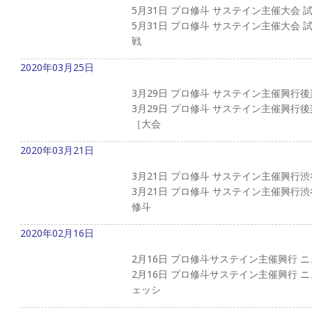
5月31日 プロ修斗 サステイン主催大会 
5月31日 プロ修斗 サステイン主催大
戦
2020年03月25日
3月29日 プロ修斗 サステイン主催興
3月29日 プロ修斗 サステイン主催興
［大会
2020年03月21日
3月21日 プロ修斗 サステイン主催興行
3月21日 プロ修斗 サステイン主催興
修斗
2020年02月16日
2月16日 プロ修斗サステイン主催興行 
2月16日 プロ修斗サステイン主催興行 
ェッシ