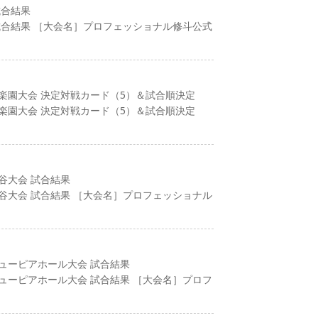
試合結果
会 試合結果 ［大会名］プロフェッショナル修斗公式
行後楽園大会 決定対戦カード（5）＆試合順決定
行後楽園大会 決定対戦カード（5）＆試合順決定
渋谷大会 試合結果
行渋谷大会 試合結果 ［大会名］プロフェッショナル
ニューピアホール大会 試合結果
ニューピアホール大会 試合結果 ［大会名］プロフ