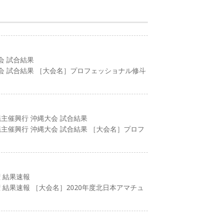
大会 試合結果
川大会 試合結果 ［大会名］プロフェッショナル修斗
沖縄主催興行 沖縄大会 試合結果
沖縄主催興行 沖縄大会 試合結果 ［大会名］プロフ
 結果速報
 結果速報 ［大会名］2020年度北日本アマチュ