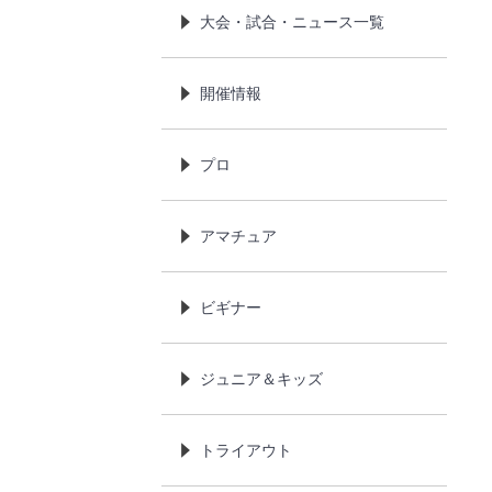
大会・試合・ニュース一覧
開催情報
プロ
アマチュア
ビギナー
ジュニア＆キッズ
トライアウト