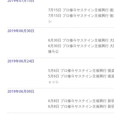
2019年07月15日
7月15日 プロ修斗サステイン主催興行 
7月15日 プロ修斗サステイン主催興行 
シ
2019年06月30日
6月30日 プロ修斗サステイン主催興行 
6月30日 プロ修斗サステイン主催興行 
修斗公
2019年06月24日
5月6日 プロ修斗サステイン主催興行 後
5月6日 プロ修斗サステイン主催興行 後
ェッシ
2019年06月09日
6月8日 プロ修斗サステイン主催興行 新
6月8日 プロ修斗サステイン主催興行 新宿大