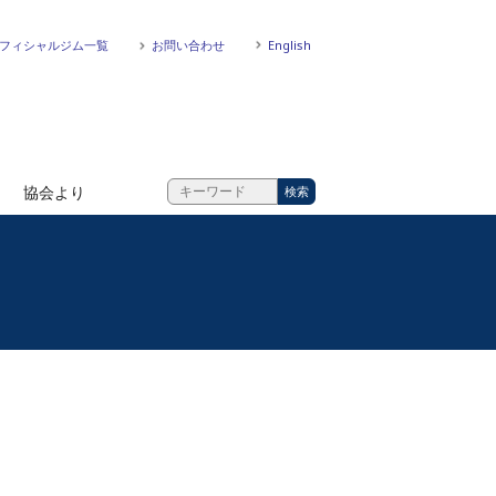
フィシャルジム一覧
お問い合わせ
English
協会より