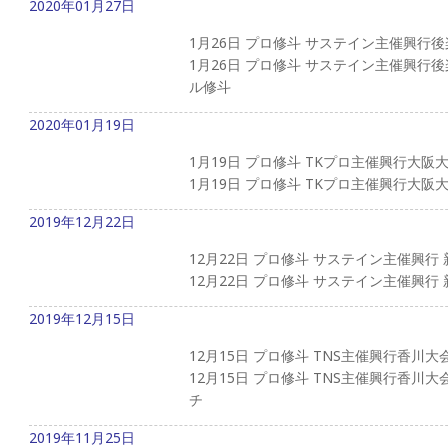
2020年01月27日
1月26日 プロ修斗 サステイン主催興行
1月26日 プロ修斗 サステイン主催興行
ル修斗
2020年01月19日
1月19日 プロ修斗 TKプロ主催興行大阪
1月19日 プロ修斗 TKプロ主催興行大阪大会
2019年12月22日
12月22日 プロ修斗 サステイン主催興行
12月22日 プロ修斗 サステイン主催興行 
2019年12月15日
12月15日 プロ修斗 TNS主催興行香川大
12月15日 プロ修斗 TNS主催興行香川
チ
2019年11月25日