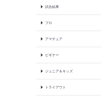
試合結果
プロ
アマチュア
ビギナー
ジュニア＆キッズ
トライアウト