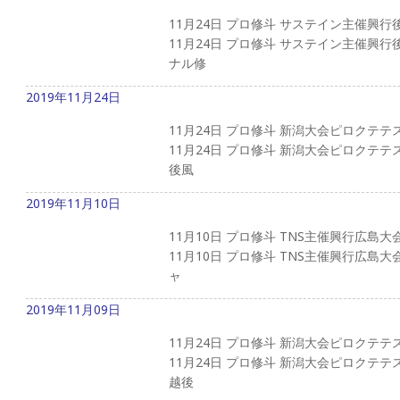
11月24日 プロ修斗 サステイン主催興行
11月24日 プロ修斗 サステイン主催興
ナル修
2019年11月24日
11月24日 プロ修斗 新潟大会ピロクテテ
11月24日 プロ修斗 新潟大会ピロクテ
後風
2019年11月10日
11月10日 プロ修斗 TNS主催興行広島大
11月10日 プロ修斗 TNS主催興行広島
ャ
2019年11月09日
11月24日 プロ修斗 新潟大会ピロクテ
11月24日 プロ修斗 新潟大会ピロクテ
越後