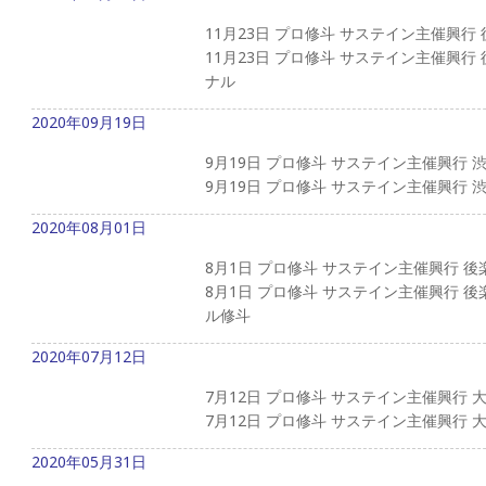
11月23日 プロ修斗 サステイン主催興行
11月23日 プロ修斗 サステイン主催興
ナル
2020年09月19日
9月19日 プロ修斗 サステイン主催興行 
9月19日 プロ修斗 サステイン主催興行 渋谷
2020年08月01日
8月1日 プロ修斗 サステイン主催興行 後
8月1日 プロ修斗 サステイン主催興行 
ル修斗
2020年07月12日
7月12日 プロ修斗 サステイン主催興行 
7月12日 プロ修斗 サステイン主催興行
2020年05月31日