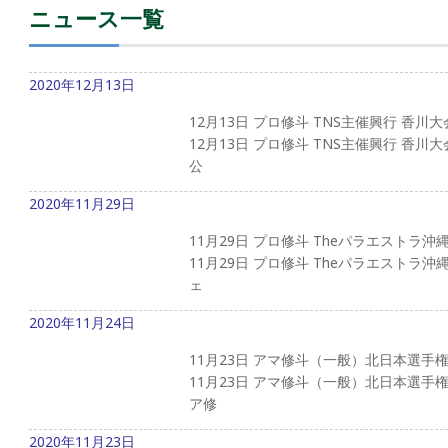
ニュース一覧
2020年12月13日
12月13日 プロ修斗 TNS主催興行 香川
12月13日 プロ修斗 TNS主催興行 香
公
2020年11月29日
11月29日 プロ修斗 Theパラエストラ
11月29日 プロ修斗 Theパラエストラ
ェ
2020年11月24日
11月23日 アマ修斗（一般）北日本選手権
11月23日 アマ修斗（一般）北日本選手権
ア修
2020年11月23日