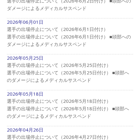
選手の出場停止について（2026年6月2日付け） ■頭部への
ダメージによるメディカルサスペンド
2026年06月01日
選手の出場停止について（2026年6月1日付け）
選手の出場停止について（2026年6月1日付け） ■頭部への
ダメージによるメディカルサスペンド
2026年05月25日
選手の出場停止について（2026年5月25日付け）
選手の出場停止について（2026年5月25日付け） ■頭部へ
のダメージによるメディカルサスペンド
2026年05月18日
選手の出場停止について（2026年5月18日付け）
選手の出場停止について（2026年5月18日付け） ■頭部へ
のダメージによるメディカルサスペンド
2026年04月26日
選手の出場停止について（2026年4月27日付け）