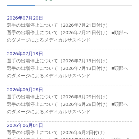
2026年07月20日
選手の出場停止について（2026年7月21日付け）
選手の出場停止について（2026年7月21日付け） ■頭部へ
のダメージによるメディカルサスペンド
2026年07月13日
選手の出場停止について（2026年7月13日付け）
選手の出場停止について（2026年7月13日付け） ■頭部へ
のダメージによるメディカルサスペンド
2026年06月28日
選手の出場停止について（2026年6月29日付け）
選手の出場停止について（2026年6月29日付け） ■頭部へ
のダメージによるメディカルサスペンド
2026年06月01日
選手の出場停止について（2026年6月2日付け）