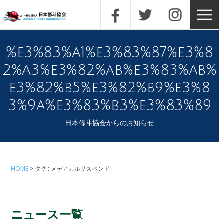
%e3%83%a1%e3%83%87%e3%8
2%a3%e3%82%ab%e3%83%ab%
e3%82%b5%e3%82%b9%e3%8
3%9a%e3%83%b3%e3%83%89
日本修斗協会からのお知らせ
HOME
タグ : メディカルサスペンド
ニュース一覧