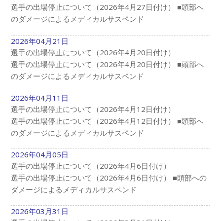
選手の出場停止について（2026年4月27日付け） ■頭部へ
のダメージによるメディカルサスペンド
2026年04月21日
選手の出場停止について（2026年4月20日付け）
選手の出場停止について（2026年4月20日付け） ■頭部へ
のダメージによるメディカルサスペンド
2026年04月11日
選手の出場停止について（2026年4月12日付け）
選手の出場停止について（2026年4月12日付け） ■頭部へ
のダメージによるメディカルサスペンド
2026年04月05日
選手の出場停止について（2026年4月6日付け）
選手の出場停止について（2026年4月6日付け） ■頭部への
ダメージによるメディカルサスペンド
2026年03月31日