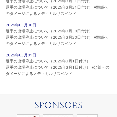
選手の出場停止について（2026年3月31日付け）
選手の出場停止について（2026年3月31日付け） ■頭部へ
のダメージによるメディカルサスペンド
2026年03月30日
選手の出場停止について（2026年3月30日付け）
選手の出場停止について（2026年3月30日付け） ■頭部へ
のダメージによるメディカルサスペンド
2026年03月01日
選手の出場停止について（2026年3月1日付け）
選手の出場停止について（2026年3月1日付け） ■頭部への
ダメージによるメディカルサスペンド
SPONSORS