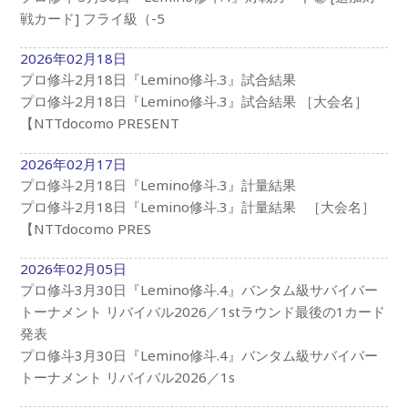
戦カード] フライ級（-5
2026年02月18日
プロ修斗2月18日『Lemino修斗.3』試合結果
プロ修斗2月18日『Lemino修斗.3』試合結果 ［大会名］
【NTTdocomo PRESENT
2026年02月17日
プロ修斗2月18日『Lemino修斗.3』計量結果
プロ修斗2月18日『Lemino修斗.3』計量結果 ［大会名］
【NTTdocomo PRES
2026年02月05日
プロ修斗3月30日『Lemino修斗.4』バンタム級サバイバー
トーナメント リバイバル2026／1stラウンド最後の1カード
発表
プロ修斗3月30日『Lemino修斗.4』バンタム級サバイバー
トーナメント リバイバル2026／1s