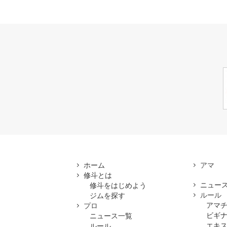
ホーム
修斗とは
ニュー
修斗をはじめよう
ルール
ジムを探す
アマ
プロ
ビギ
ニュース一覧
エキ
ルール