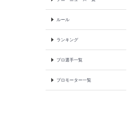
ルール
ランキング
プロ選手一覧
プロモーター一覧