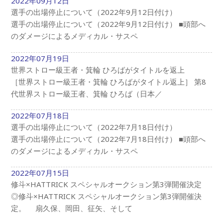
2022年09月12日
選手の出場停止について（2022年9月12日付け）
選手の出場停止について（2022年9月12日付け） ■頭部へ
のダメージによるメディカル・サスペ
2022年07月19日
世界ストロー級王者・箕輪 ひろばがタイトルを返上
［世界ストロー級王者・箕輪 ひろばがタイトル返上］ 第8
代世界ストロー級王者、箕輪 ひろば（日本／
2022年07月18日
選手の出場停止について（2022年7月18日付け）
選手の出場停止について（2022年7月18日付け） ■頭部へ
のダメージによるメディカル・サスペ
2022年07月15日
修斗×HATTRICK スペシャルオークション第3弾開催決定
◎修斗×HATTRICK スペシャルオークション第3弾開催決
定。 扇久保、岡田、征矢、そして