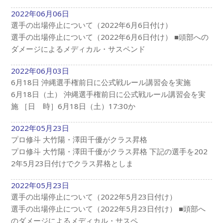
2022年06月06日
選手の出場停止について（2022年6月6日付け）
選手の出場停止について（2022年6月6日付け） ■頭部への
ダメージによるメディカル・サスペンド
2022年06月03日
6月18日 沖縄選手権前日に公式戦ルール講習会を実施
6月18日（土） 沖縄選手権前日に公式戦ルール講習会を実
施 ［日 時］6月18日（土）17:30か
2022年05月23日
プロ修斗 大竹陽・澤田千優がクラス昇格
プロ修斗 大竹陽・澤田千優がクラス昇格 下記の選手を202
2年5月23日付けでクラス昇格としま
2022年05月23日
選手の出場停止について（2022年5月23日付け）
選手の出場停止について（2022年5月23日付け） ■頭部へ
のダメージによるメディカル・サスペ