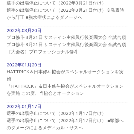
選手の出場停止について（2022年3月21日付け）
選手の出場停止について（2022年3月21日付け）※発表時
から訂正 ■脱水症状によるダメージへ
2022年03月20日
プロ修斗 3月21日 サステイン主催興行後楽園大会 全試合順
プロ修斗 3月21日 サステイン主催興行後楽園大会 全試合順
［大会名］プロフェッショナル修斗
2022年01月20日
HATTRICK＆日本修斗協会がスペシャルオークションを実
施
「HATTRICK」＆日本修斗協会がスペシャルオークション
を実施 この度、当協会とオークション
2022年01月17日
選手の出場停止について（2022年1月17日付け）
選手の出場停止について（2022年1月17日付け） ■頭部へ
のダメージによるメディカル・サスペ