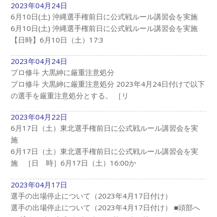
2023年04月24日
6月10日(土) 沖縄選手権前日に公式戦ルール講習会を実施
6月10日(土) 沖縄選手権前日に公式戦ルール講習会を実施
【日時】6月10日（土）17:3
2023年04月24日
プロ修斗 大黒紳に厳重注意処分
プロ修斗 大黒紳に厳重注意処分 2023年4月24日付けで以下
の選手を厳重注意処分とする。 ［リ
2023年04月22日
6月17日（土）東北選手権前日に公式戦ルール講習会を実
施
6月17日（土）東北選手権前日に公式戦ルール講習会を実
施 ［日 時］6月17日（土）16:00か
2023年04月17日
選手の出場停止について（2023年4月17日付け）
選手の出場停止について（2023年4月17日付け） ■頭部へ