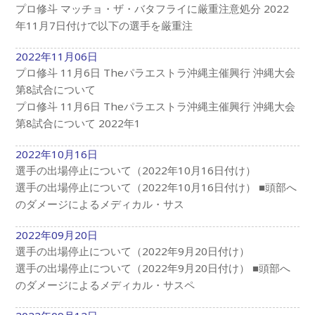
プロ修斗 マッチョ・ザ・バタフライに厳重注意処分 2022
年11月7日付けで以下の選手を厳重注
2022年11月06日
プロ修斗 11月6日 Theパラエストラ沖縄主催興行 沖縄大会
第8試合について
プロ修斗 11月6日 Theパラエストラ沖縄主催興行 沖縄大会
第8試合について 2022年1
2022年10月16日
選手の出場停止について（2022年10月16日付け）
選手の出場停止について（2022年10月16日付け） ■頭部へ
のダメージによるメディカル・サス
2022年09月20日
選手の出場停止について（2022年9月20日付け）
選手の出場停止について（2022年9月20日付け） ■頭部へ
のダメージによるメディカル・サスペ