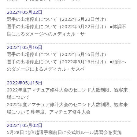
2022年05月22日
選手の出場停止について（2022年5月22日付け）
選手の出場停止について（2022年5月22日付け） ■体調不
良によるダメージへのメディカル・サ
2022年05月16日
選手の出場停止について（2022年5月16日付け）
選手の出場停止について（2022年5月16日付け） ■頭部へ
のダメージによるメディカル・サスペ
2022年05月15日
2022年度アマチュア修斗大会のセコンド人数制限、観客来
場について
2022年度アマチュア修斗大会のセコンド人数制限、観客来
場について 昨年度、アマチュア修斗大会
2022年05月02日
5月28日 北信越選手権前日に公式戦ルール講習会を実施