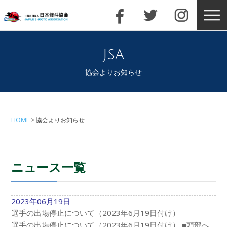
jsa
協会よりお知らせ
HOME
協会よりお知らせ
ニュース一覧
2023年06月19日
選手の出場停止について（2023年6月19日付け）
選手の出場停止について（2023年6月19日付け） ■頭部へ