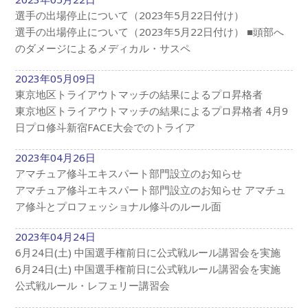
選手の出場停止について（2023年5月22日付け）
選手の出場停止について（2023年5月22日付け） ■頭部へ
のダメージによるメディカル・サスペ
2023年05月09日
東京地区トライアウトマッチの結果によるプロ昇格者
東京地区トライアウトマッチの結果によるプロ昇格者 4月9
日プロ修斗新宿FACE大会でのトライア
2023年04月26日
アマチュア修斗エキスパート部門設立のお知らせ
アマチュア修斗エキスパート部門設立のお知らせ アマチュ
ア修斗とプロフェッショナル修斗のルール面
2023年04月24日
6月24日(土) 中国選手権前日に公式戦ルール講習会を実施
6月24日(土) 中国選手権前日に公式戦ルール講習会を実施
公式戦ルール・レフェリー講習会