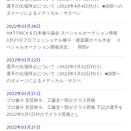
選手の出場停止について（2022年4月4日付け） ■頭部への
ダメージによるメディカル・サスペン
2022年03月28日
HATTRICK＆日本修斗協会 スペシャルオークション情報
3月21日プロフェッショナル修斗・後楽園ホール大会 ス
ペシャルオークション開催決定。 岡田v
2022年03月22日
選手の出場停止について（2022年3月22日付け）
選手の出場停止について（2022年3月22日付け） ■頭部へ
のダメージによるメディカル・サスペ
2022年03月21日
プロ修斗 安芸柊斗、工藤圭一郎がクラス昇格
プロ修斗 安芸柊斗、工藤圭一郎がクラス昇格 下記の選手を
2022年3月1日付けでクラス昇格とし
2022年03月21日