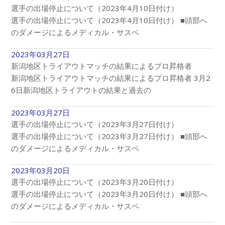
選手の出場停止について（2023年4月10日付け）
選手の出場停止について（2023年4月10日付け） ■頭部へ
のダメージによるメディカル・サスペ
2023年03月27日
新潟地区トライアウトマッチの結果によるプロ昇格者
新潟地区トライアウトマッチの結果によるプロ昇格者 3月2
6日新潟地区トライアウトの結果と過去の
2023年03月27日
選手の出場停止について（2023年3月27日付け）
選手の出場停止について（2023年3月27日付け） ■頭部へ
のダメージによるメディカル・サスペ
2023年03月20日
選手の出場停止について（2023年3月20日付け）
選手の出場停止について（2023年3月20日付け） ■頭部へ
のダメージによるメディカル・サスペ