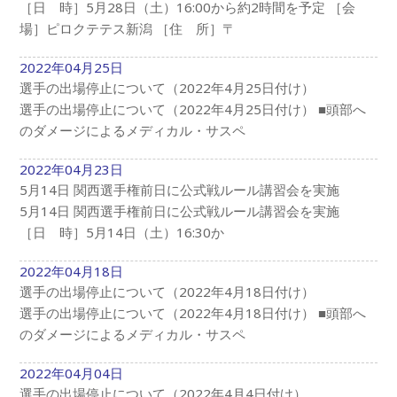
［日 時］5月28日（土）16:00から約2時間を予定 ［会
場］ピロクテテス新潟 ［住 所］〒
2022年04月25日
選手の出場停止について（2022年4月25日付け）
選手の出場停止について（2022年4月25日付け） ■頭部へ
のダメージによるメディカル・サスペ
2022年04月23日
5月14日 関西選手権前日に公式戦ルール講習会を実施
5月14日 関西選手権前日に公式戦ルール講習会を実施
［日 時］5月14日（土）16:30か
2022年04月18日
選手の出場停止について（2022年4月18日付け）
選手の出場停止について（2022年4月18日付け） ■頭部へ
のダメージによるメディカル・サスペ
2022年04月04日
選手の出場停止について（2022年4月4日付け）