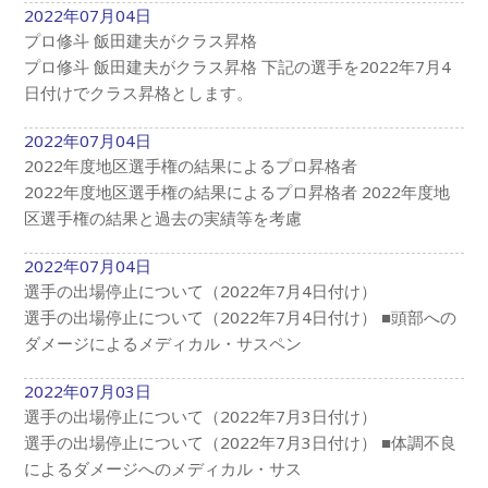
2022年07月04日
プロ修斗 飯田建夫がクラス昇格
プロ修斗 飯田建夫がクラス昇格 下記の選手を2022年7月4
日付けでクラス昇格とします。
2022年07月04日
2022年度地区選手権の結果によるプロ昇格者
2022年度地区選手権の結果によるプロ昇格者 2022年度地
区選手権の結果と過去の実績等を考慮
2022年07月04日
選手の出場停止について（2022年7月4日付け）
選手の出場停止について（2022年7月4日付け） ■頭部への
ダメージによるメディカル・サスペン
2022年07月03日
選手の出場停止について（2022年7月3日付け）
選手の出場停止について（2022年7月3日付け） ■体調不良
によるダメージへのメディカル・サス