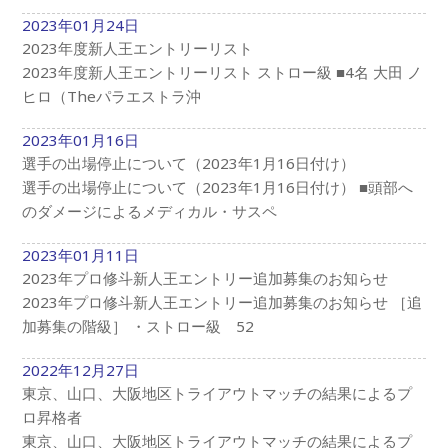
2023年01月24日
2023年度新人王エントリーリスト
2023年度新人王エントリーリスト ストロー級 ■4名 大田 ノ
ヒロ（Theパラエストラ沖
2023年01月16日
選手の出場停止について（2023年1月16日付け）
選手の出場停止について（2023年1月16日付け） ■頭部へ
のダメージによるメディカル・サスペ
2023年01月11日
2023年プロ修斗新人王エントリー追加募集のお知らせ
2023年プロ修斗新人王エントリー追加募集のお知らせ ［追
加募集の階級］ ・ストロー級 52
2022年12月27日
東京、山口、大阪地区トライアウトマッチの結果によるプ
ロ昇格者
東京、山口、大阪地区トライアウトマッチの結果によるプ