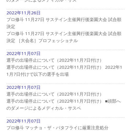
2022年11月26日
プロ修斗 11月27日 サステイン主催興行後楽園大会 試合順
決定
プロ修斗 11月27日 サステイン主催興行後楽園大会 試合順
決定 ［大会名］プロフェッショナル
2022年11月07日
選手の出場停止について（2022年11月7日付け）
選手の出場停止について（2022年11月7日付け） 2022年1
1月7日付けで以下の選手を出場
2022年11月07日
選手の出場停止について（2022年11月7日付け）
選手の出場停止について（2022年11月7日付け） ■頭部へ
のダメージによるメディカル・サスペ
2022年11月07日
プロ修斗 マッチョ・ザ・バタフライに厳重注意処分