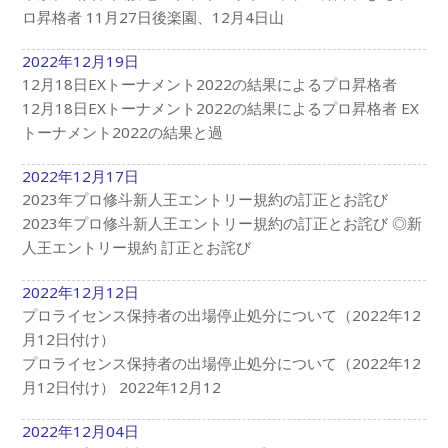
ロ昇格者 11月27日後楽園、12月4日山
2022年12月19日
12月18日EXトーナメント2022の結果によるプロ昇格者
12月18日EXトーナメント2022の結果によるプロ昇格者 EX
トーナメント2022の結果と過
2022年12月17日
2023年プロ修斗新人王エントリー規約の訂正とお詫び
2023年プロ修斗新人王エントリー規約の訂正とお詫び ◎新
人王エントリー規約 訂正とお詫び
2022年12月12日
プロライセンス保持者の出場停止処分について（2022年12
月12日付け）
プロライセンス保持者の出場停止処分について（2022年12
月12日付け） 2022年12月12
2022年12月04日