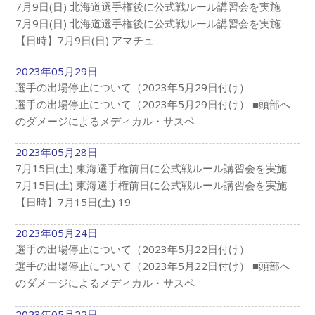
7月9日(日) 北海道選手権後に公式戦ルール講習会を実施
7月9日(日) 北海道選手権後に公式戦ルール講習会を実施
【日時】7月9日(日) アマチュ
2023年05月29日
選手の出場停止について（2023年5月29日付け）
選手の出場停止について（2023年5月29日付け） ■頭部へ
のダメージによるメディカル・サスペ
2023年05月28日
7月15日(土) 東海選手権前日に公式戦ルール講習会を実施
7月15日(土) 東海選手権前日に公式戦ルール講習会を実施
【日時】7月15日(土) 19
2023年05月24日
選手の出場停止について（2023年5月22日付け）
選手の出場停止について（2023年5月22日付け） ■頭部へ
のダメージによるメディカル・サスペ
2023年05月22日