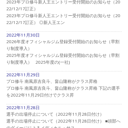
2023年プロ修斗新人王エントリー受付開始のお知らせ（20
22/12/17訂正）
2023年プロ修斗新人王エントリー受付開始のお知らせ（20
22/12/17訂正） ◎新人王エン
2022年11月30日
2026年度オフィシャルジム登録受付開始のお知らせ（早割
り制度導入）
2025年度オフィシャルジム登録受付開始のお知らせ（早割
り制度導入） 2025年度の(一社)
2022年11月29日
プロ修斗 南風原吉良斗、畠山隆称がクラス昇格
プロ修斗 南風原吉良斗、畠山隆称がクラス昇格 下記の選手
を2022年11月29日付けでクラス昇
2022年11月28日
選手の出場停止について（2022年11月28日付け）
選手の出場停止について（2022年11月28日付け） ■頭部へ
のダメージによるメディカル・サス