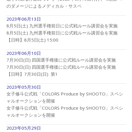
のダメージによるメディカル・サスペ
2023年06月13日
8月5日(土) 九州選手権前日に公式戦ルール講習会を実施
8月5日(土) 九州選手権前日に公式戦ルール講習会を実施
【日時】8月5日(土) 15:00
2023年06月10日
7月30日(日) 四国選手権後に公式戦ルール講習会を実施
7月30日(日) 四国選手権後に公式戦ルール講習会を実施
【日時】7月30日(日) 第1
2023年05月30日
女子修斗公式戦「COLORS Produce by SHOOTO」スペシ
ャルオークションを開催
女子修斗公式戦「COLORS Produce by SHOOTO」スペシ
ャルオークションを開催
2023年05月29日