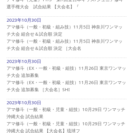
選手権大会 試合結果 【大会名】『
2023年10月30日
アマ修斗（一般・初級・組み技）11月5日 神奈川ワンマッ
チ大会 組合せ＆試合順 決定
アマ修斗（一般・初級・組み技）11月5日 神奈川ワンマッ
チ大会 組合せ＆試合順 決定 ［大会名
2023年10月30日
アマ修斗（EX・一般・初級・組技）11月26日 東京ワンマッ
チ大会 追加募集
アマ修斗（EX・一般・初級・組技）11月26日 東京ワンマッ
チ大会 追加募集 ［大会名］SHI
2023年10月30日
アマ修斗（一般・初級・児童・組技）10月29日 ワンマッチ
沖縄大会 試合結果
アマ修斗（一般・初級・児童・組技）10月29日 ワンマッチ
沖縄大会 試合結果 【大会名】琉球フ