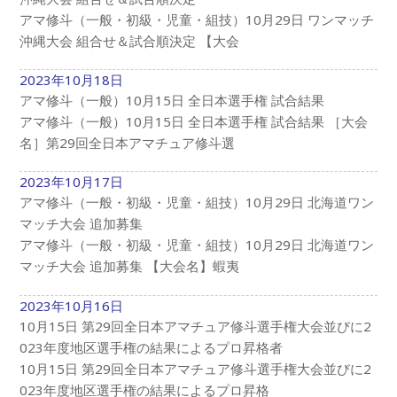
アマ修斗（一般・初級・児童・組技）10月29日 ワンマッチ
沖縄大会 組合せ＆試合順決定 【大会
2023年10月18日
アマ修斗（一般）10月15日 全日本選手権 試合結果
アマ修斗（一般）10月15日 全日本選手権 試合結果 ［大会
名］第29回全日本アマチュア修斗選
2023年10月17日
アマ修斗（一般・初級・児童・組技）10月29日 北海道ワン
マッチ大会 追加募集
アマ修斗（一般・初級・児童・組技）10月29日 北海道ワン
マッチ大会 追加募集 【大会名】蝦夷
2023年10月16日
10月15日 第29回全日本アマチュア修斗選手権大会並びに2
023年度地区選手権の結果によるプロ昇格者
10月15日 第29回全日本アマチュア修斗選手権大会並びに2
023年度地区選手権の結果によるプロ昇格