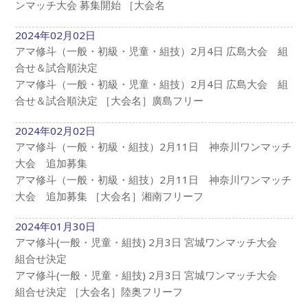
ンマッチ大会 募集開始 ［大会名
2024年02月02日
アマ修斗（一般・初級・児童・組技）2月4日 広島大会 組
合せ＆試合順決定
アマ修斗（一般・初級・児童・組技）2月4日 広島大会 組
合せ＆試合順決定 ［大会名］廣島フリー
2024年02月02日
アマ修斗（一般・初級・組技）2月11日 神奈川ワンマッチ
大会 追加募集
アマ修斗（一般・初級・組技）2月11日 神奈川ワンマッチ
大会 追加募集 ［大会名］湘南フリーフ
2024年01月30日
アマ修斗(一般・児童・組技) 2月3日 宮城ワンマッチ大会
組合せ決定
アマ修斗(一般・児童・組技) 2月3日 宮城ワンマッチ大会
組合せ決定 ［大会名］陸奥フリーフ