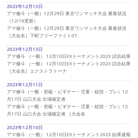
2023年12月13日
アマ修斗（一般）12月29日 東京ワンマッチ大会 募集状況
（12/16更新）
アマ修斗（一般）12月29日 東京ワンマッチ大会 募集状況
［大会名］下町フリーファイト07
2023年12月13日
アマ修斗 （一般） 12月10日EXトーナメント2023 試合結果
アマ修斗 （一般） 12月10日EXトーナメント2023 試合結果
［大会名］エクストラトーナ
2023年12月11日
アマ修斗（一般・初級・ビギナー・児童・組技・プレ）12
月17日 山口大会 出場確定者
アマ修斗（一般・初級・ビギナー・児童・組技・プレ）12
月17日 山口大会 出場確定者 ［大会名
2023年12月10日
アマ修斗 （一般） 12月10日EXトーナメント2023 結果速報