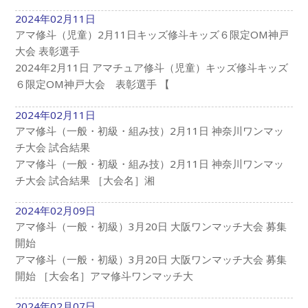
2024年02月11日
アマ修斗（児童）2月11日キッズ修斗キッズ６限定OM神戸
大会 表彰選手
2024年2月11日 アマチュア修斗（児童）キッズ修斗キッズ
６限定OM神戸大会 表彰選手 【
2024年02月11日
アマ修斗（一般・初級・組み技）2月11日 神奈川ワンマッ
チ大会 試合結果
アマ修斗（一般・初級・組み技）2月11日 神奈川ワンマッ
チ大会 試合結果 ［大会名］湘
2024年02月09日
アマ修斗（一般・初級）3月20日 大阪ワンマッチ大会 募集
開始
アマ修斗（一般・初級）3月20日 大阪ワンマッチ大会 募集
開始 ［大会名］アマ修斗ワンマッチ大
2024年02月07日