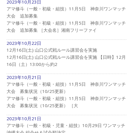
2023年10月23日
アマ修斗（一般・初級・組技）11月5日 神奈川ワンマッチ
大会 追加募集
アマ修斗（一般・初級・組技）11月5日 神奈川ワンマッチ
大会 追加募集 ［大会名］湘南フリーファイ
2023年10月22日
12月16日(土) 山口公式戦ルール講習会を実施
12月16日(土) 山口公式戦ルール講習会を実施 【日時】12月
16日（土）13:00から約2
2023年10月21日
アマ修斗（一般・初級・組技）11月5日 神奈川ワンマッチ
大会 募集状況（10/25更新）
アマ修斗（一般・初級・組技）11月5日 神奈川ワンマッチ
大会 募集状況（10/25更新） ［大
2023年10月21日
アマ修斗（一般・初級・児童・組技）10月29日 ワンマッチ
沖縄大会 組合せ＆試合順決定