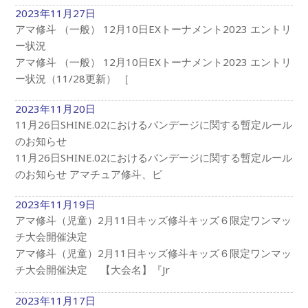
2023年11月27日
アマ修斗 （一般） 12月10日EXトーナメント2023 エントリ
ー状況
アマ修斗 （一般） 12月10日EXトーナメント2023 エントリ
ー状況（11/28更新） ［
2023年11月20日
11月26日SHINE.02におけるバンデージに関する暫定ルール
のお知らせ
11月26日SHINE.02におけるバンデージに関する暫定ルール
のお知らせ アマチュア修斗、ビ
2023年11月19日
アマ修斗（児童）2月11日キッズ修斗キッズ６限定ワンマッ
チ大会開催決定
アマ修斗（児童）2月11日キッズ修斗キッズ６限定ワンマッ
チ大会開催決定 【大会名】『Jr
2023年11月17日