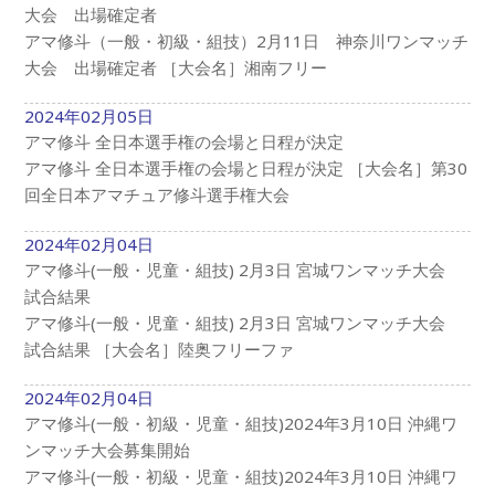
大会 出場確定者
アマ修斗（一般・初級・組技）2月11日 神奈川ワンマッチ
大会 出場確定者 ［大会名］湘南フリー
2024年02月05日
アマ修斗 全日本選手権の会場と日程が決定
アマ修斗 全日本選手権の会場と日程が決定 ［大会名］第30
回全日本アマチュア修斗選手権大会
2024年02月04日
アマ修斗(一般・児童・組技) 2月3日 宮城ワンマッチ大会
試合結果
アマ修斗(一般・児童・組技) 2月3日 宮城ワンマッチ大会
試合結果 ［大会名］陸奥フリーファ
2024年02月04日
アマ修斗(一般・初級・児童・組技)2024年3月10日 沖縄ワ
ンマッチ大会募集開始
アマ修斗(一般・初級・児童・組技)2024年3月10日 沖縄ワ