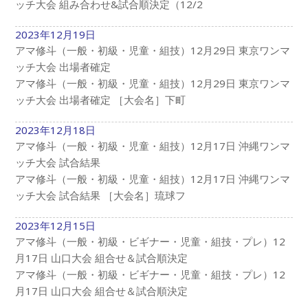
ッチ大会 組み合わせ&試合順決定（12/2
2023年12月19日
アマ修斗（一般・初級・児童・組技）12月29日 東京ワンマ
ッチ大会 出場者確定
アマ修斗（一般・初級・児童・組技）12月29日 東京ワンマ
ッチ大会 出場者確定 ［大会名］下町
2023年12月18日
アマ修斗（一般・初級・児童・組技）12月17日 沖縄ワンマ
ッチ大会 試合結果
アマ修斗（一般・初級・児童・組技）12月17日 沖縄ワンマ
ッチ大会 試合結果 ［大会名］琉球フ
2023年12月15日
アマ修斗（一般・初級・ビギナー・児童・組技・プレ）12
月17日 山口大会 組合せ＆試合順決定
アマ修斗（一般・初級・ビギナー・児童・組技・プレ）12
月17日 山口大会 組合せ＆試合順決定