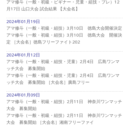
アマ修斗（一般・初級・ビギナー・児童・組技・プレ）12
月17日 山口大会 試合結果 【大会名】
2024年01月19日
アマ修斗（一般・初級・組技）3月10日 徳島大会開催決定
アマ修斗（一般・初級・組技）3月10日 徳島大会 開催決
定 ［大会名］徳島フリーファイト202
2024年01月12日
アマ修斗（一般・初級・組技・児童）2月4日 広島ワンマ
ッチ大会 募集開始
アマ修斗（一般・初級・組技・児童）2月4日 広島ワンマ
ッチ大会 募集開始 ［大会名］廣島フリー
2024年01月09日
アマ修斗（一般・初級・組技）2月11日 神奈川ワンマッチ
大会 募集開始
アマ修斗（一般・初級・組技）2月11日 神奈川ワンマッチ
大会 募集開始 ［大会名］湘南フリーファイ