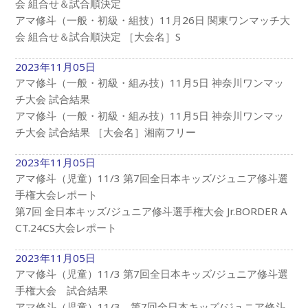
会 組合せ＆試合順決定
アマ修斗（一般・初級・組技）11月26日 関東ワンマッチ大
会 組合せ＆試合順決定 ［大会名］S
2023年11月05日
アマ修斗（一般・初級・組み技）11月5日 神奈川ワンマッ
チ大会 試合結果
アマ修斗（一般・初級・組み技）11月5日 神奈川ワンマッ
チ大会 試合結果 ［大会名］湘南フリー
2023年11月05日
アマ修斗（児童）11/3 第7回全日本キッズ/ジュニア修斗選
手権大会レポート
第7回 全日本キッズ/ジュニア修斗選手権大会 Jr.BORDER A
CT.24CS大会レポート
2023年11月05日
アマ修斗（児童）11/3 第7回全日本キッズ/ジュニア修斗選
手権大会 試合結果
アマ修斗（児童）11/3 第7回全日本キッズ/ジュニア修斗