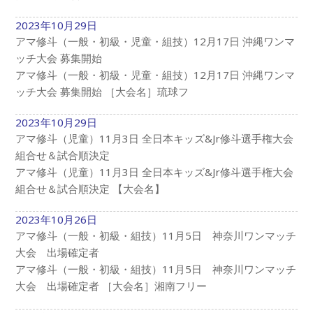
2023年10月29日
アマ修斗（一般・初級・児童・組技）12月17日 沖縄ワンマ
ッチ大会 募集開始
アマ修斗（一般・初級・児童・組技）12月17日 沖縄ワンマ
ッチ大会 募集開始 ［大会名］琉球フ
2023年10月29日
アマ修斗（児童）11月3日 全日本キッズ&Jr修斗選手権大会
組合せ＆試合順決定
アマ修斗（児童）11月3日 全日本キッズ&Jr修斗選手権大会
組合せ＆試合順決定 【大会名】
2023年10月26日
アマ修斗（一般・初級・組技）11月5日 神奈川ワンマッチ
大会 出場確定者
アマ修斗（一般・初級・組技）11月5日 神奈川ワンマッチ
大会 出場確定者 ［大会名］湘南フリー