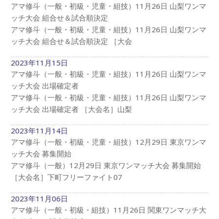
アマ修斗（一般・初級・児童・組技）11月26日 山梨ワンマ
ッチ大会 組合せ＆試合順決定
アマ修斗（一般・初級・児童・組技）11月26日 山梨ワンマ
ッチ大会 組合せ＆試合順決定 ［大会
2023年11月15日
アマ修斗（一般・初級・児童・組技）11月26日 山梨ワンマ
ッチ大会 出場確定者
アマ修斗（一般・初級・児童・組技）11月26日 山梨ワンマ
ッチ大会 出場確定者 ［大会名］山梨
2023年11月14日
アマ修斗（一般・初級・児童・組技）12月29日 東京ワンマ
ッチ大会 募集開始
アマ修斗（一般）12月29日 東京ワンマッチ大会 募集開始
［大会名］下町フリーファイト07
2023年11月06日
アマ修斗（一般・初級・組技）11月26日 関東ワンマッチ大