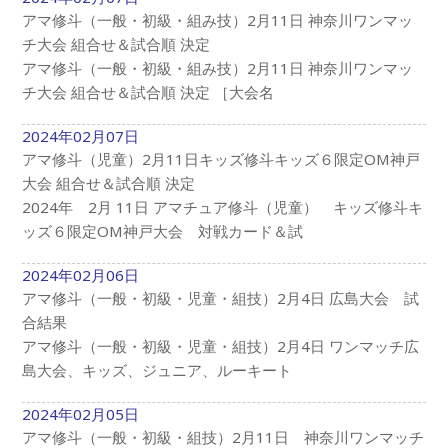
アマ修斗（一般・初級・組み技）2月11日 神奈川ワンマッ
チ大会 組合せ＆試合順 決定
アマ修斗（一般・初級・組み技）2月11日 神奈川ワンマッ
チ大会 組合せ＆試合順 決定 ［大会名
2024年02月07日
アマ修斗（児童）2月11日キッズ修斗キッズ６限定OM神戸
大会 組合せ＆試合順 決定
2024年 2月 11日 アマチュア修斗（児童） キッズ修斗キ
ッズ６限定OM神戸大会 対戦カード＆試
2024年02月06日
アマ修斗（一般・初級・児童・組技）2月4日 広島大会 試
合結果
アマ修斗（一般・初級・児童・組技）2月4日 ワンマッチ広
島大会、キッズ、ジュニア、ルーキート
2024年02月05日
アマ修斗（一般・初級・組技）2月11日 神奈川ワンマッチ