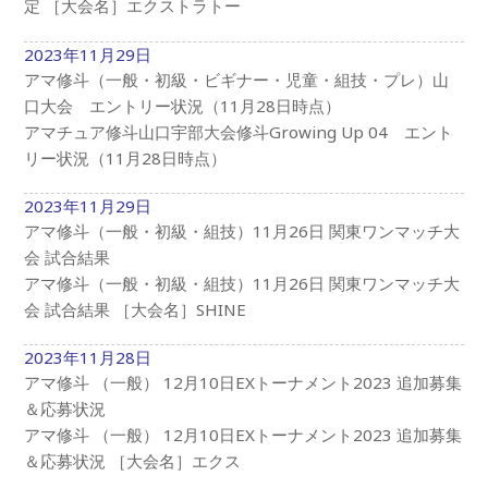
定 ［大会名］エクストラトー
2023年11月29日
アマ修斗（一般・初級・ビギナー・児童・組技・プレ）山
口大会 エントリー状況（11月28日時点）
アマチュア修斗山口宇部大会修斗Growing Up 04 エント
リー状況（11月28日時点）
2023年11月29日
アマ修斗（一般・初級・組技）11月26日 関東ワンマッチ大
会 試合結果
アマ修斗（一般・初級・組技）11月26日 関東ワンマッチ大
会 試合結果 ［大会名］SHINE
2023年11月28日
アマ修斗 （一般） 12月10日EXトーナメント2023 追加募集
＆応募状況
アマ修斗 （一般） 12月10日EXトーナメント2023 追加募集
＆応募状況 ［大会名］エクス