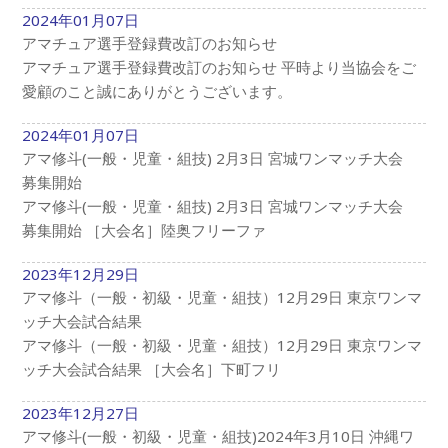
2024年01月07日
アマチュア選手登録費改訂のお知らせ
アマチュア選手登録費改訂のお知らせ 平時より当協会をご
愛顧のこと誠にありがとうございます。
2024年01月07日
アマ修斗(一般・児童・組技) 2月3日 宮城ワンマッチ大会
募集開始
アマ修斗(一般・児童・組技) 2月3日 宮城ワンマッチ大会
募集開始 ［大会名］陸奥フリーファ
2023年12月29日
アマ修斗（一般・初級・児童・組技）12月29日 東京ワンマ
ッチ大会試合結果
アマ修斗（一般・初級・児童・組技）12月29日 東京ワンマ
ッチ大会試合結果 ［大会名］下町フリ
2023年12月27日
アマ修斗(一般・初級・児童・組技)2024年3月10日 沖縄ワ