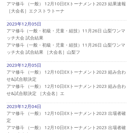
アマ修斗 （一般） 12月10日EXトーナメント2023 結果速報
［大会名］エクストラトーナ
2023年12月05日
アマ修斗（一般・初級・児童・組技）11月26日 山梨ワンマ
ッチ大会 試合結果
アマ修斗（一般・初級・児童・組技）11月26日 山梨ワンマ
ッチ大会 試合結果 ［大会名］山梨フ
2023年12月05日
アマ修斗 （一般） 12月10日EXトーナメント2023 組み合わ
せ&試合順決定
アマ修斗 （一般） 12月10日EXトーナメント2023 組み合わ
せ&試合順決定 ［大会名］エ
2023年12月04日
アマ修斗 （一般） 12月10日EXトーナメント2023 出場者確
定
アマ修斗 （一般） 12月10日EXトーナメント2023 出場者確