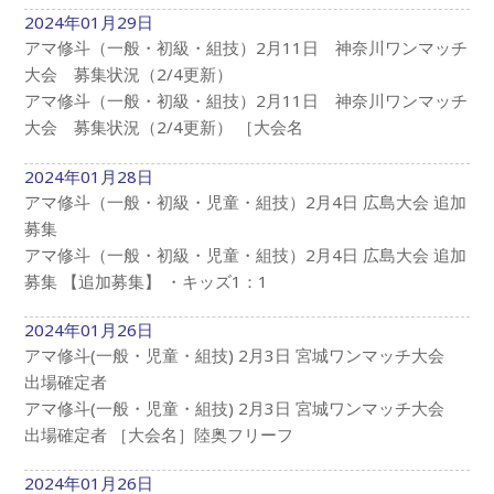
2024年01月29日
アマ修斗（一般・初級・組技）2月11日 神奈川ワンマッチ
大会 募集状況（2/4更新）
アマ修斗（一般・初級・組技）2月11日 神奈川ワンマッチ
大会 募集状況（2/4更新） ［大会名
2024年01月28日
アマ修斗（一般・初級・児童・組技）2月4日 広島大会 追加
募集
アマ修斗（一般・初級・児童・組技）2月4日 広島大会 追加
募集 【追加募集】 ・キッズ1：1
2024年01月26日
アマ修斗(一般・児童・組技) 2月3日 宮城ワンマッチ大会
出場確定者
アマ修斗(一般・児童・組技) 2月3日 宮城ワンマッチ大会
出場確定者 ［大会名］陸奥フリーフ
2024年01月26日