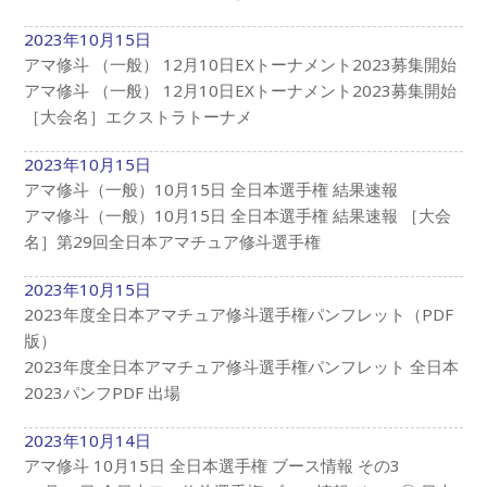
2023年10月15日
アマ修斗 （一般） 12月10日EXトーナメント2023募集開始
アマ修斗 （一般） 12月10日EXトーナメント2023募集開始
［大会名］エクストラトーナメ
2023年10月15日
アマ修斗（一般）10月15日 全日本選手権 結果速報
アマ修斗（一般）10月15日 全日本選手権 結果速報 ［大会
名］第29回全日本アマチュア修斗選手権
2023年10月15日
2023年度全日本アマチュア修斗選手権パンフレット（PDF
版）
2023年度全日本アマチュア修斗選手権パンフレット 全日本
2023パンフPDF 出場
2023年10月14日
アマ修斗 10月15日 全日本選手権 ブース情報 その3