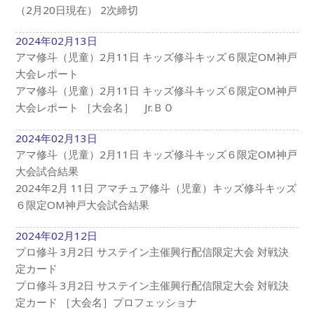
（2月20日現在） 2次締切
2024年02月13日
アマ修斗（児童）2月11日 キッズ修斗キッズ６限定OM神戸
大会レポート
アマ修斗（児童）2月11日 キッズ修斗キッズ６限定OM神戸
大会レポート ［大会名］ Jr.ＢＯ
2024年02月13日
アマ修斗（児童）2月11日 キッズ修斗キッズ６限定OM神戸
大会試合結果
2024年2月 11日 アマチュア修斗（児童）キッズ修斗キッズ
６限定OM神戸大会試合結果
2024年02月12日
プロ修斗 3月2日 サステイン主催興行配信限定大会 対戦決
定カード
プロ修斗 3月2日 サステイン主催興行配信限定大会 対戦決
定カード ［大会名］プロフェッショナ