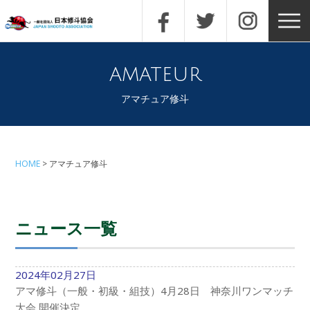
amateur
アマチュア修斗
HOME
アマチュア修斗
ニュース一覧
2024年02月27日
アマ修斗（一般・初級・組技）4月28日 神奈川ワンマッチ
大会 開催決定