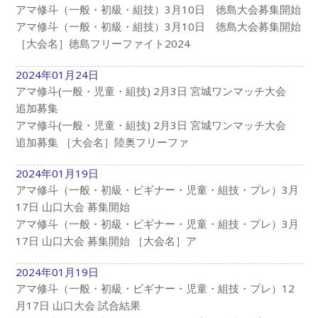
アマ修斗（一般・初級・組技）3月10日 徳島大会募集開始
アマ修斗（一般・初級・組技）3月10日 徳島大会募集開始
［大会名］徳島フリーファイト2024
2024年01月24日
アマ修斗(一般・児童・組技) 2月3日 宮城ワンマッチ大会
追加募集
アマ修斗(一般・児童・組技) 2月3日 宮城ワンマッチ大会
追加募集 ［大会名］陸奥フリーファ
2024年01月19日
アマ修斗（一般・初級・ビギナー・児童・組技・プレ）3月
17日 山口大会 募集開始
アマ修斗（一般・初級・ビギナー・児童・組技・プレ）3月
17日 山口大会 募集開始 ［大会名］ア
2024年01月19日
アマ修斗（一般・初級・ビギナー・児童・組技・プレ）12
月17日 山口大会 試合結果