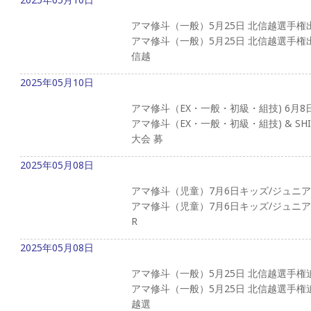
アマ修斗（一般）5月25日 北信越選手権
アマ修斗（一般）5月25日 北信越選手権出
信越
2025年05月10日
アマ修斗（EX・一般・初級・組技) 6月8
アマ修斗（EX・一般・初級・組技) & S
大会 募
2025年05月08日
アマ修斗（児童）7月6日キッズ/ジュニ
アマ修斗（児童）7月6日キッズ/ジュニア
R
2025年05月08日
アマ修斗（一般）5月25日 北信越選手権
アマ修斗（一般）5月25日 北信越選手権追
越選