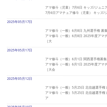
アマ修斗（児童）7月6日 キッズ/ジュニ
7月6日アマチュア修斗（児童） 
2025年05月17日
アマ修斗（一般）6月8日 九州選手権 募集
アマ修斗（一般）6月8日 2025年度アマ
［大
2025年05月17日
アマ修斗（一般）6月1日 関西選手権募集
アマ修斗（一般）6月1日 2025年度アマ
［大会
2025年05月12日
アマ修斗（一般）5月25日 北信越選手権
アマ修斗（一般）5月25日 北信越選手権 
ア
2025年05月10日