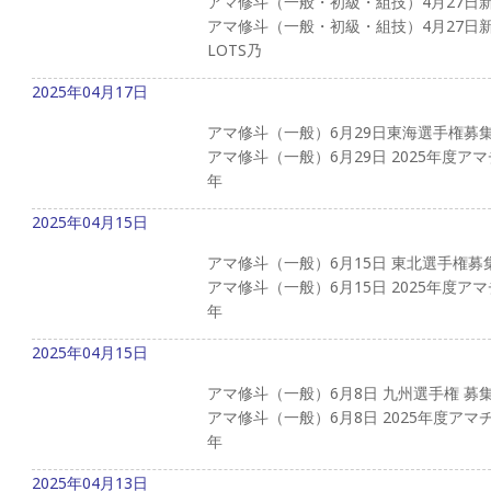
アマ修斗（一般・初級・組技）4月27日
アマ修斗（一般・初級・組技）4月27日
LOTS乃
2025年04月17日
アマ修斗（一般）6月29日東海選手権募
アマ修斗（一般）6月29日 2025年度ア
年
2025年04月15日
アマ修斗（一般）6月15日 東北選手権募
アマ修斗（一般）6月15日 2025年度ア
年
2025年04月15日
アマ修斗（一般）6月8日 九州選手権 募
アマ修斗（一般）6月8日 2025年度アマ
年
2025年04月13日