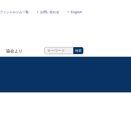
フィシャルジム一覧
お問い合わせ
English
協会より