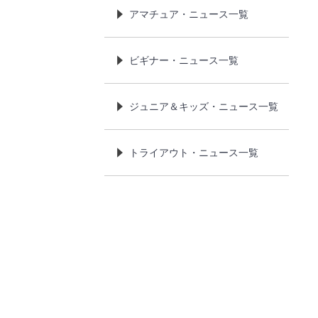
アマチュア・ニュース一覧
ビギナー・ニュース一覧
ジュニア＆キッズ・ニュース一覧
トライアウト・ニュース一覧