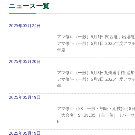
ニュース一覧
2025年05月24日
アマ修斗（一般）6月1日 関西選手出場
アマ修斗（一般）6月1日 2025年度アマ
年度
2025年05月20日
アマ修斗（一般）6月8日九州選手権 追
アマ修斗（一般）6月8日 2025年度アマ
年
2025年05月19日
アマ修斗（EX・一般・初級・組技)6月8
［大会名］SHINE05 ［主 催］リバーサ
h
2025年05月19日