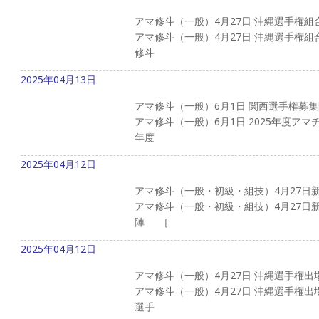
アマ修斗（一般）4月27日 沖縄選手権組
アマ修斗（一般）4月27日 沖縄選手権組合
修斗
2025年04月13日
アマ修斗（一般）6月1日 関西選手権募
アマ修斗（一般）6月1日 2025年度アマ
年度
2025年04月12日
アマ修斗（一般・初級・組技）4月27日
アマ修斗（一般・初級・組技）4月27日新
陣 ［
2025年04月12日
アマ修斗（一般）4月27日 沖縄選手権出
アマ修斗（一般）4月27日 沖縄選手権出場
選手