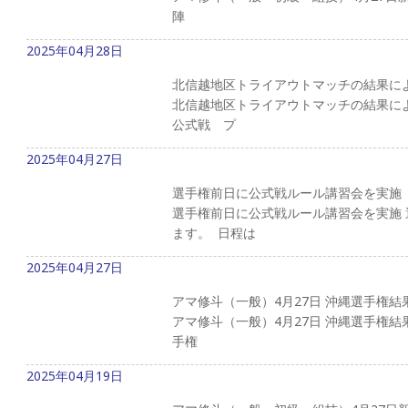
陣
2025年04月28日
北信越地区トライアウトマッチの結果に
北信越地区トライアウトマッチの結果によ
公式戦 プ
2025年04月27日
選手権前日に公式戦ルール講習会を実施
選手権前日に公式戦ルール講習会を実施
ます。 日程は
2025年04月27日
アマ修斗（一般）4月27日 沖縄選手権結
アマ修斗（一般）4月27日 沖縄選手権結果
手権
2025年04月19日