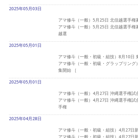
2025年05月03日
アマ修斗（一般）5月25日 北信越選手権
アマ修斗（一般）5月25日 北信越選手権募
越選
2025年05月01日
アマ修斗（一般・初級・組技）8月10日
アマ修斗（一般・初級・グラップリング）
集開始 ［
2025年05月01日
アマ修斗（一般）4月27日 沖縄選手権試
アマ修斗（一般）4月27日 沖縄選手権試合
手権
2025年04月28日
アマ修斗（一般・初級・組技）4月27日
アマ修斗（一般・初級・組技）4月27日新