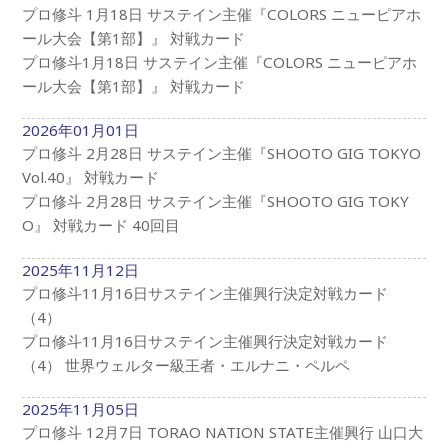
プロ修斗 1月18日 サステイン主催『COLORS ニューピアホ
ール大会【第1部】』 対戦カード
プロ修斗1月18日 サステイン主催『COLORS ニューピアホ
ール大会【第1部】』 対戦カード
2026年01月01日
プロ修斗 2月28日 サステイン主催『SHOOTO GIG TOKYO
Vol.40』 対戦カード
プロ修斗 2月28日 サステイン主催『SHOOTO GIG TOKY
O』 対戦カード 40回目
2025年11月12日
プロ修斗11月16日サステイン主催興行決定対戦カード
（4）
プロ修斗11月16日サステイン主催興行決定対戦カード
（4） 世界ウェルター級王者・エルナニ・ペルペ
2025年11月05日
プロ修斗 12月7日 TORAO NATION STATE主催興行 山口大