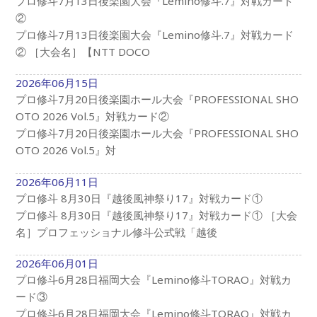
プロ修斗7月13日後楽園大会『Lemino修斗.7』対戦カード
②
プロ修斗7月13日後楽園大会『Lemino修斗.7』対戦カード
② ［大会名］【NTT DOCO
2026年06月15日
プロ修斗7月20日後楽園ホール大会『PROFESSIONAL SHO
OTO 2026 Vol.5』対戦カード②
プロ修斗7月20日後楽園ホール大会『PROFESSIONAL SHO
OTO 2026 Vol.5』対
2026年06月11日
プロ修斗 8月30日『越後風神祭り17』対戦カード①
プロ修斗 8月30日『越後風神祭り17』対戦カード① ［大会
名］プロフェッショナル修斗公式戦「越後
2026年06月01日
プロ修斗6月28日福岡大会『Lemino修斗TORAO』対戦カ
ード③
プロ修斗6月28日福岡大会『Lemino修斗TORAO』対戦カ