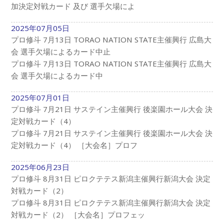
加決定対戦カード 及び 選手欠場によ
2025年07月05日
プロ修斗 7月13日 TORAO NATION STATE主催興行 広島大
会 選手欠場によるカード中止
プロ修斗 7月13日 TORAO NATION STATE主催興行 広島大
会 選手欠場によるカード中
2025年07月01日
プロ修斗 7月21日 サステイン主催興行 後楽園ホール大会 決
定対戦カード（4）
プロ修斗 7月21日 サステイン主催興行 後楽園ホール大会 決
定対戦カード（4） ［大会名］プロフ
2025年06月23日
プロ修斗 8月31日 ピロクテテス新潟主催興行新潟大会 決定
対戦カード（2）
プロ修斗 8月31日 ピロクテテス新潟主催興行新潟大会 決定
対戦カード（2） ［大会名］プロフェッ