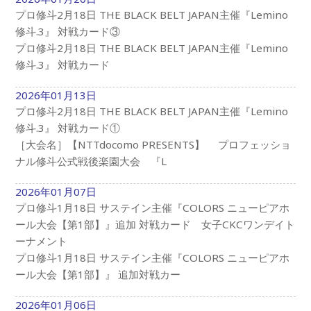
プロ修斗2月18日 THE BLACK BELT JAPAN主催『Lemino
修斗.3』 対戦カード③
プロ修斗2月18日 THE BLACK BELT JAPAN主催『Lemino
修斗.3』 対戦カード
2026年01月13日
プロ修斗2月18日 THE BLACK BELT JAPAN主催『Lemino
修斗.3』 対戦カード①
［大会名］【NTTdocomo PRESENTS】 プロフェッショ
ナル修斗公式戦後楽園大会 『L
2026年01月07日
プロ修斗1月18日 サステイン主催『COLORS ニューピアホ
ール大会【第1部】』追加 対戦カード 女子CKCワンデイト
ーナメント
プロ修斗1月18日 サステイン主催『COLORS ニューピアホ
ール大会【第1部】』 追加対戦カー
2026年01月06日