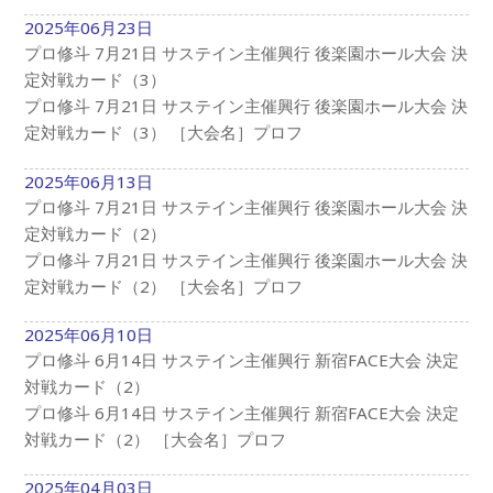
2025年06月23日
プロ修斗 7月21日 サステイン主催興行 後楽園ホール大会 決
定対戦カード（3）
プロ修斗 7月21日 サステイン主催興行 後楽園ホール大会 決
定対戦カード（3） ［大会名］プロフ
2025年06月13日
プロ修斗 7月21日 サステイン主催興行 後楽園ホール大会 決
定対戦カード（2）
プロ修斗 7月21日 サステイン主催興行 後楽園ホール大会 決
定対戦カード（2） ［大会名］プロフ
2025年06月10日
プロ修斗 6月14日 サステイン主催興行 新宿FACE大会 決定
対戦カード（2）
プロ修斗 6月14日 サステイン主催興行 新宿FACE大会 決定
対戦カード（2） ［大会名］プロフ
2025年04月03日