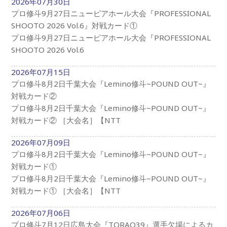
2026年07月30日
プロ修斗9月27日ニューピアホール大会『PROFESSIONAL
SHOOTO 2026 Vol.6』対戦カード①
プロ修斗9月27日ニューピアホール大会『PROFESSIONAL
SHOOTO 2026 Vol.6
2026年07月15日
プロ修斗8月2日千葉大会『Lemino修斗~POUND OUT~』
対戦カード②
プロ修斗8月2日千葉大会『Lemino修斗~POUND OUT~』
対戦カード② ［大会名］【NTT
2026年07月09日
プロ修斗8月2日千葉大会『Lemino修斗~POUND OUT~』
対戦カード①
プロ修斗8月2日千葉大会『Lemino修斗~POUND OUT~』
対戦カード① ［大会名］【NTT
2026年07月06日
プロ修斗7月12日広島大会『TORAO39』選手欠場によるカ