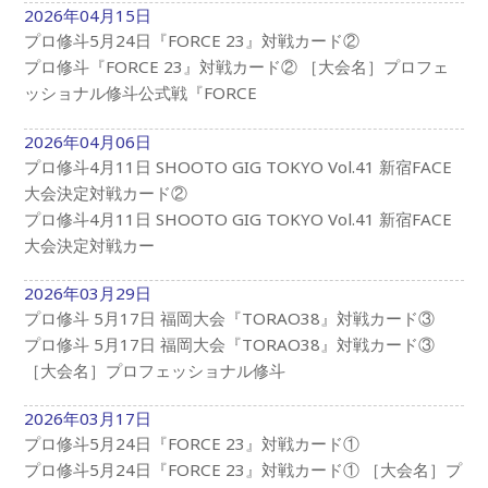
2026年04月15日
プロ修斗5月24日『FORCE 23』対戦カード②
プロ修斗『FORCE 23』対戦カード② ［大会名］プロフェ
ッショナル修斗公式戦『FORCE
2026年04月06日
プロ修斗4月11日 SHOOTO GIG TOKYO Vol.41 新宿FACE
大会決定対戦カード②
プロ修斗4月11日 SHOOTO GIG TOKYO Vol.41 新宿FACE
大会決定対戦カー
2026年03月29日
プロ修斗 5月17日 福岡大会『TORAO38』対戦カード③
プロ修斗 5月17日 福岡大会『TORAO38』対戦カード③
［大会名］プロフェッショナル修斗
2026年03月17日
プロ修斗5月24日『FORCE 23』対戦カード①
プロ修斗5月24日『FORCE 23』対戦カード① ［大会名］プ