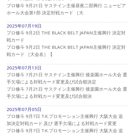
プロ修斗 9月21日 サステイン主催昼夜二部興行 ニューピア
ホール大会第1部 決定対戦カード ［大
2025年07月19日
プロ修斗 9月2日 THE BLACK BELT JAPAN主催興行 決定対
戦カード
プロ修斗 9月2日 THE BLACK BELT JAPAN主催興行 決定対
戦カード ［大会名］【
2025年07月13日
プロ修斗 7月21日 サステイン主催興行 後楽園ホール大会 選
手欠場による対戦カード変更及び試合順決定
プロ修斗 7月21日 サステイン主催興行 後楽園ホール大会 選
手欠場による対戦カード変更及び試合順決
2025年07月05日
プロ修斗 9月7日 T.K.プロモーション主催興行 大阪大会 追
加決定対戦カード 及び 選手欠場による対戦カード変更
プロ修斗 9月7日 T.K.プロモーション主催興行 大阪大会 追