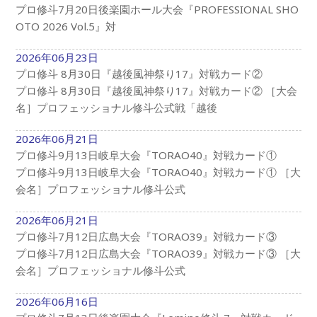
プロ修斗7月20日後楽園ホール大会『PROFESSIONAL SHO
OTO 2026 Vol.5』対
2026年06月23日
プロ修斗 8月30日『越後風神祭り17』対戦カード②
プロ修斗 8月30日『越後風神祭り17』対戦カード② ［大会
名］プロフェッショナル修斗公式戦「越後
2026年06月21日
プロ修斗9月13日岐阜大会『TORAO40』対戦カード①
プロ修斗9月13日岐阜大会『TORAO40』対戦カード① ［大
会名］プロフェッショナル修斗公式
2026年06月21日
プロ修斗7月12日広島大会『TORAO39』対戦カード③
プロ修斗7月12日広島大会『TORAO39』対戦カード③ ［大
会名］プロフェッショナル修斗公式
2026年06月16日