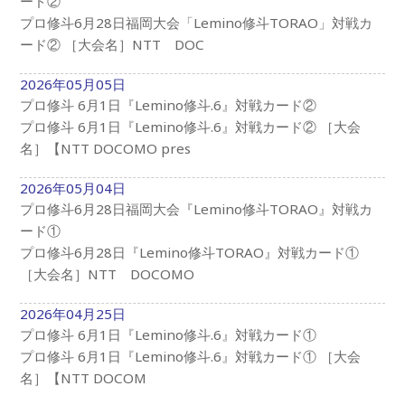
ード②
プロ修斗6月28日福岡大会「Lemino修斗TORAO」対戦カ
ード② ［大会名］NTT DOC
2026年05月05日
プロ修斗 6月1日『Lemino修斗.6』対戦カード②
プロ修斗 6月1日『Lemino修斗.6』対戦カード② ［大会
名］【NTT DOCOMO pres
2026年05月04日
プロ修斗6月28日福岡大会『Lemino修斗TORAO』対戦カ
ード①
プロ修斗6月28日『Lemino修斗TORAO』対戦カード①
［大会名］NTT DOCOMO
2026年04月25日
プロ修斗 6月1日『Lemino修斗.6』対戦カード①
プロ修斗 6月1日『Lemino修斗.6』対戦カード① ［大会
名］【NTT DOCOM