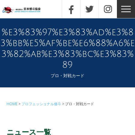
%e3%83%97%e3%83%ad%e3%8
3%bb%e5%af%be%e6%88%a6%e
3%82%ab%e3%83%bc%e3%83%
89
プロ・対戦カード
HOME
プロフェッショナル修斗
プロ・対戦カード
ニュース一覧