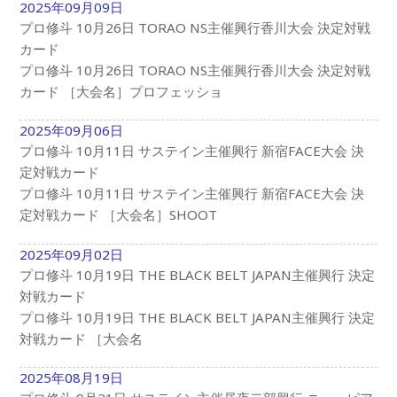
2025年09月09日
プロ修斗 10月26日 TORAO NS主催興行香川大会 決定対戦
カード
プロ修斗 10月26日 TORAO NS主催興行香川大会 決定対戦
カード ［大会名］プロフェッショ
2025年09月06日
プロ修斗 10月11日 サステイン主催興行 新宿FACE大会 決
定対戦カード
プロ修斗 10月11日 サステイン主催興行 新宿FACE大会 決
定対戦カード ［大会名］SHOOT
2025年09月02日
プロ修斗 10月19日 THE BLACK BELT JAPAN主催興行 決定
対戦カード
プロ修斗 10月19日 THE BLACK BELT JAPAN主催興行 決定
対戦カード ［大会名
2025年08月19日