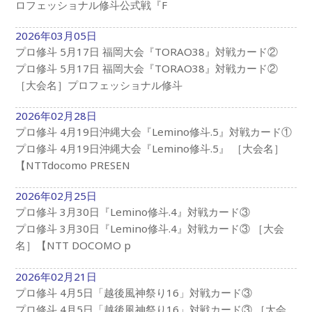
ロフェッショナル修斗公式戦『F
2026年03月05日
プロ修斗 5月17日 福岡大会『TORAO38』対戦カード②
プロ修斗 5月17日 福岡大会『TORAO38』対戦カード②
［大会名］プロフェッショナル修斗
2026年02月28日
プロ修斗 4月19日沖縄大会『Lemino修斗.5』対戦カード①
プロ修斗 4月19日沖縄大会『Lemino修斗.5』 ［大会名］
【NTTdocomo PRESEN
2026年02月25日
プロ修斗 3月30日『Lemino修斗.4』対戦カード③
プロ修斗 3月30日『Lemino修斗.4』対戦カード③ ［大会
名］【NTT DOCOMO p
2026年02月21日
プロ修斗 4月5日「越後風神祭り16」対戦カード③
プロ修斗 4月5日「越後風神祭り16」対戦カード③ ［大会