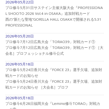
2026年05月22日
プロ修斗5月31日サステイン主催大阪大会『PROFESSIONA
L SHOOTO 2026 Vol.4 in OSAKA』追加対戦カード
西の“新たな聖地”GORILLA HALL OSAKAで開催される5.31
PROFESSIONAL
2026年05月20日
プロ修斗7月12日広島大会「TORAO39」対戦カード①
プロ修斗7月12日広島大会「TORAO39」対戦カード① ［大
会名］プロフェッショナル修斗公式
2026年05月18日
プロ修斗5月24日香川大会『FORCE 23』選手欠場、追加対
戦カードのお知らせ
プロ修斗5月24日香川大会『FORCE 23』選手欠場、追加対
戦カードのお知らせ ［大会名］プロフ
2026年05月18日
プロ修斗6月28日福岡大会『Lemino修斗TORAO』対戦カ