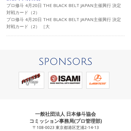
プロ修斗 4月20日 THE BLACK BELT JAPAN主催興行 決定
対戦カード（2）
プロ修斗 4月20日 THE BLACK BELT JAPAN主催興行 決定
対戦カード（2） ［大
SPONSORS
一般社団法人 日本修斗協会
コミッション事務局(プロ管理部)
〒108-0023 東京都港区芝浦2-14-13