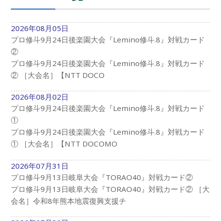
2026年08月05日
プロ修斗9月24日後楽園大会『Lemino修斗.8』対戦カード
②
プロ修斗9月24日後楽園大会『Lemino修斗.8』対戦カード
② ［大会名］【NTT DOCO
2026年08月02日
プロ修斗9月24日後楽園大会『Lemino修斗.8』対戦カード
①
プロ修斗9月24日後楽園大会『Lemino修斗.8』対戦カード
① ［大会名］【NTT DOCOMO
2026年07月31日
プロ修斗9月13日岐阜大会『TORAO40』対戦カード②
プロ修斗9月13日岐阜大会『TORAO40』対戦カード② ［大
会名］令和8年熊本地震復興支援チ