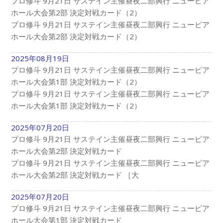
プロ修斗 9月21日 サステイン主催昼夜二部興行 ニューピア
ホール大会第2部 決定対戦カード（2）
プロ修斗 9月21日 サステイン主催昼夜二部興行 ニューピア
ホール大会第2部 決定対戦カード（2）
2025年08月19日
プロ修斗 9月21日 サステイン主催昼夜二部興行 ニューピア
ホール大会第1部 決定対戦カード（2）
プロ修斗 9月21日 サステイン主催昼夜二部興行 ニューピア
ホール大会第1部 決定対戦カード（2）
2025年07月20日
プロ修斗 9月21日 サステイン主催昼夜二部興行 ニューピア
ホール大会第2部 決定対戦カード
プロ修斗 9月21日 サステイン主催昼夜二部興行 ニューピア
ホール大会第2部 決定対戦カード ［大
2025年07月20日
プロ修斗 9月21日 サステイン主催昼夜二部興行 ニューピア
ホール大会第1部 決定対戦カード