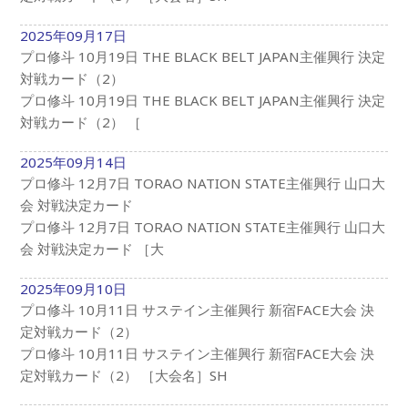
2025年09月17日
プロ修斗 10月19日 THE BLACK BELT JAPAN主催興行 決定
対戦カード（2）
プロ修斗 10月19日 THE BLACK BELT JAPAN主催興行 決定
対戦カード（2） ［
2025年09月14日
プロ修斗 12月7日 TORAO NATION STATE主催興行 山口大
会 対戦決定カード
プロ修斗 12月7日 TORAO NATION STATE主催興行 山口大
会 対戦決定カード ［大
2025年09月10日
プロ修斗 10月11日 サステイン主催興行 新宿FACE大会 決
定対戦カード（2）
プロ修斗 10月11日 サステイン主催興行 新宿FACE大会 決
定対戦カード（2） ［大会名］SH