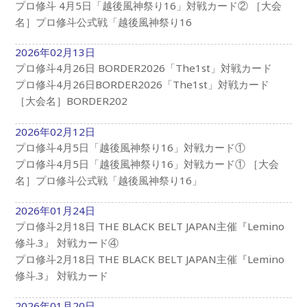
プロ修斗 4月5日「越後風神祭り16」対戦カード② ［大会
名］プロ修斗公式戦「越後風神祭り16
2026年02月13日
プロ修斗4月26日 BORDER2026「The1st」対戦カード
プロ修斗4月26日BORDER2026「The1st」対戦カード
［大会名］BORDER202
2026年02月12日
プロ修斗4月5日「越後風神祭り16」対戦カード①
プロ修斗4月5日「越後風神祭り16」対戦カード① ［大会
名］プロ修斗公式戦「越後風神祭り16」
2026年01月24日
プロ修斗2月18日 THE BLACK BELT JAPAN主催『Lemino
修斗.3』 対戦カード④
プロ修斗2月18日 THE BLACK BELT JAPAN主催『Lemino
修斗.3』 対戦カード
2026年01月20日