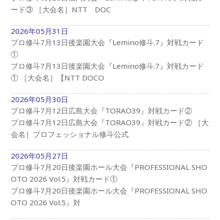
ード③ ［大会名］NTT DOC
2026年05月31日
プロ修斗7月13日後楽園大会『Lemino修斗.7』対戦カード
①
プロ修斗7月13日後楽園大会『Lemino修斗.7』対戦カード
① ［大会名］【NTT DOCO
2026年05月30日
プロ修斗7月12日広島大会『TORAO39』対戦カード②
プロ修斗7月12日広島大会『TORAO39』対戦カード② ［大
会名］プロフェッショナル修斗公式
2026年05月27日
プロ修斗7月20日後楽園ホール大会『PROFESSIONAL SHO
OTO 2026 Vol.5』対戦カード①
プロ修斗7月20日後楽園ホール大会『PROFESSIONAL SHO
OTO 2026 Vol.5』対