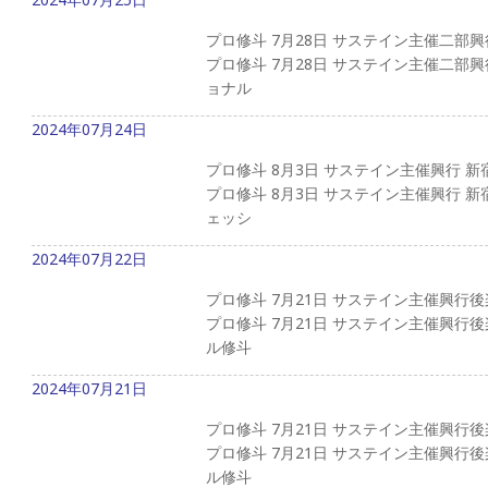
プロ修斗 7月28日 サステイン主催二部
プロ修斗 7月28日 サステイン主催二部
ョナル
2024年07月24日
プロ修斗 8月3日 サステイン主催興行 
プロ修斗 8月3日 サステイン主催興行 
ェッシ
2024年07月22日
プロ修斗 7月21日 サステイン主催興行
プロ修斗 7月21日 サステイン主催興行
ル修斗
2024年07月21日
プロ修斗 7月21日 サステイン主催興行
プロ修斗 7月21日 サステイン主催興行
ル修斗