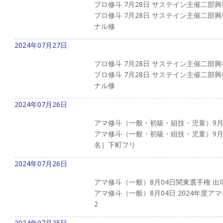
プロ修斗 7月28日 サステイン主催二部
プロ修斗 7月28日 サステイン主催二部
ナル修
2024年07月27日
プロ修斗 7月28日 サステイン主催二部
プロ修斗 7月28日 サステイン主催二部
ナル修
2024年07月26日
アマ修斗（一般・初級・組技・児童）9月
アマ修斗（一般・初級・組技・児童）9月
名］下町フリ
2024年07月26日
アマ修斗（一般）8月04日関東選手権 出
アマ修斗（一般）8月04日 2024年度ア
2
2024年07月25日