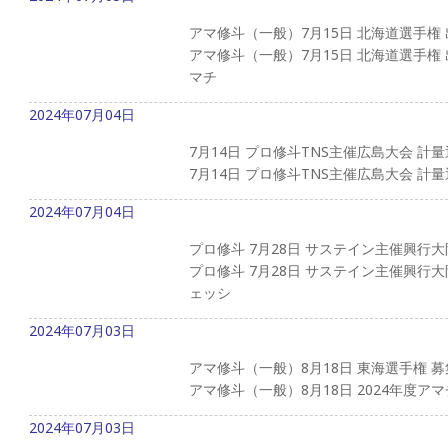
アマ修斗（一般）7月15日 北海道選手権
アマ修斗（一般）7月15日 北海道選手権 
マチ
2024年07月04日
7月14日 プロ修斗TNS主催広島大会 計
7月14日 プロ修斗TNS主催広島大会 計
2024年07月04日
プロ修斗 7月28日 サステイン主催興行
プロ修斗 7月28日 サステイン主催興行
ェッシ
2024年07月03日
アマ修斗（一般）8月18日 東海選手権 
アマ修斗（一般）8月18日 2024年度アマ
2024年07月03日