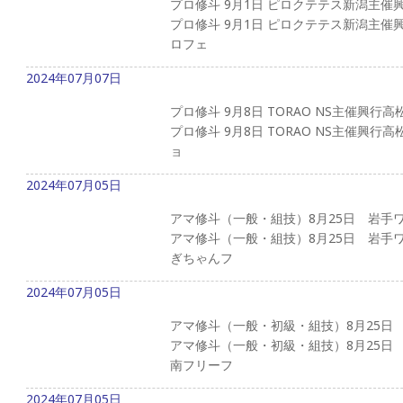
プロ修斗 9月1日 ピロクテテス新潟主催
プロ修斗 9月1日 ピロクテテス新潟主催
ロフェ
2024年07月07日
プロ修斗 9月8日 TORAO NS主催興行
プロ修斗 9月8日 TORAO NS主催興
ョ
2024年07月05日
アマ修斗（一般・組技）8月25日 岩手
アマ修斗（一般・組技）8月25日 岩手
ぎちゃんフ
2024年07月05日
アマ修斗（一般・初級・組技）8月25日
アマ修斗（一般・初級・組技）8月25日
南フリーフ
2024年07月05日