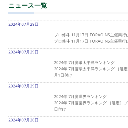
ニュース一覧
2024年07月29日
プロ修斗 11月17日 TORAO NS主催
プロ修斗 11月17日 TORAO NS主催
2024年07月29日
2024年 7月度環太平洋ランキング
2024年 7月度環太平洋ランキング ［
月1日付け
2024年07月29日
2024年 7月度世界ランキング
2024年 7月度世界ランキング ［選定
日付け
2024年07月28日