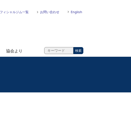
フィシャルジム一覧
お問い合わせ
English
協会より