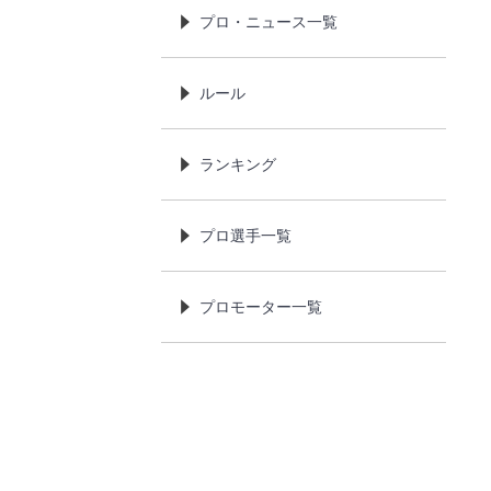
プロ・ニュース一覧
ルール
ランキング
プロ選手一覧
プロモーター一覧