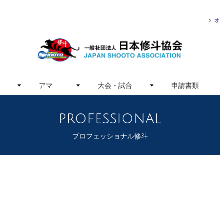
オ
アマ
大会・試合
申請書類
professional
プロフェッショナル修斗