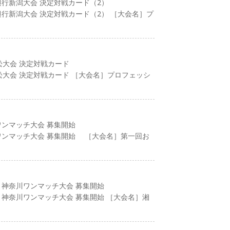
興行新潟大会 決定対戦カード（2）
興行新潟大会 決定対戦カード（2） ［大会名］プ
高松大会 決定対戦カード
行高松大会 決定対戦カード ［大会名］プロフェッシ
ワンマッチ大会 募集開始
ワンマッチ大会 募集開始 ［大会名］第一回お
 神奈川ワンマッチ大会 募集開始
 神奈川ワンマッチ大会 募集開始 ［大会名］湘