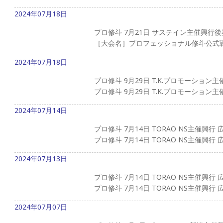
2024年07月18日
プロ修斗 7月21日 サステイン主催興行
［大会名］プロフェッショナル修斗公式戦 PRO
2024年07月18日
プロ修斗 9月29日 T.K.プロモーション
プロ修斗 9月29日 T.K.プロモーション
2024年07月14日
プロ修斗 7月14日 TORAO NS主催興行
プロ修斗 7月14日 TORAO NS主催興
2024年07月13日
プロ修斗 7月14日 TORAO NS主催興行
プロ修斗 7月14日 TORAO NS主催興
2024年07月07日