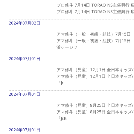
プロ修斗 7月14日 TORAO NS主催興行
プロ修斗 7月14日 TORAO NS主催興
2024年07月02日
アマ修斗（一般・初級・組技）7月15日
アマ修斗（一般・初級・組技）7月15日
浜ケージフ
2024年07月01日
アマ修斗（児童）12月1日 全日本キッ
アマ修斗（児童）12月1日 全日本キッ
『Jr.
2024年07月01日
アマ修斗（児童）8月25日 全日本キッ
アマ修斗（児童）8月25日 全日本キッ
『Jr.B
2024年07月01日