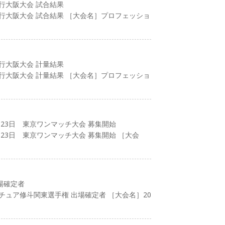
興行大阪大会 試合結果
興行大阪大会 試合結果 ［大会名］プロフェッショ
興行大阪大会 計量結果
興行大阪大会 計量結果 ［大会名］プロフェッショ
23日 東京ワンマッチ大会 募集開始
23日 東京ワンマッチ大会 募集開始 ［大会
場確定者
マチュア修斗関東選手権 出場確定者 ［大会名］20