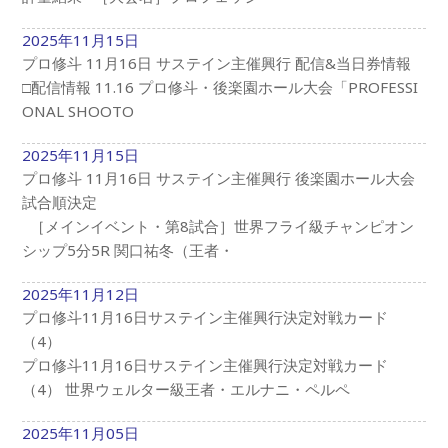
2025年11月15日
プロ修斗 11月16日 サステイン主催興行 配信&当日券情報
□配信情報 11.16 プロ修斗・後楽園ホール大会「PROFESSI
ONAL SHOOTO
2025年11月15日
プロ修斗 11月16日 サステイン主催興行 後楽園ホール大会
試合順決定
［メインイベント・第8試合］世界フライ級チャンピオン
シップ5分5R 関口祐冬（王者・
2025年11月12日
プロ修斗11月16日サステイン主催興行決定対戦カード
（4）
プロ修斗11月16日サステイン主催興行決定対戦カード
（4） 世界ウェルター級王者・エルナニ・ペルペ
2025年11月05日