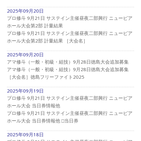
2025年09月20日
プロ修斗 9月21日 サステイン主催昼夜二部興行 ニューピア
ホール大会第2部 計量結果
プロ修斗 9月21日 サステイン主催昼夜二部興行 ニューピア
ホール大会第2部 計量結果 ［大会名］
2025年09月20日
アマ修斗（一般・初級・組技）9月28日徳島大会追加募集
アマ修斗（一般・初級・組技）9月28日徳島大会追加募集
［大会名］徳島フリーファイト2025
2025年09月19日
プロ修斗 9月21日 サステイン主催昼夜二部興行 ニューピア
ホール大会 当日券情報他
プロ修斗 9月21日 サステイン主催昼夜二部興行 ニューピア
ホール大会 当日券情報他 □当日券
2025年09月18日