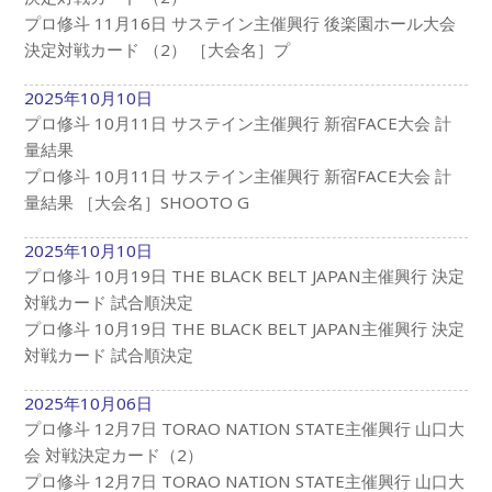
プロ修斗 11月16日 サステイン主催興行 後楽園ホール大会
決定対戦カード （2） ［大会名］プ
2025年10月10日
プロ修斗 10月11日 サステイン主催興行 新宿FACE大会 計
量結果
プロ修斗 10月11日 サステイン主催興行 新宿FACE大会 計
量結果 ［大会名］SHOOTO G
2025年10月10日
プロ修斗 10月19日 THE BLACK BELT JAPAN主催興行 決定
対戦カード 試合順決定
プロ修斗 10月19日 THE BLACK BELT JAPAN主催興行 決定
対戦カード 試合順決定
2025年10月06日
プロ修斗 12月7日 TORAO NATION STATE主催興行 山口大
会 対戦決定カード（2）
プロ修斗 12月7日 TORAO NATION STATE主催興行 山口大