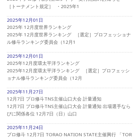
［トーナメント規定］ ・2025年1
2025年12月01日
2025年 12月度世界ランキング
2025年 12月度世界ランキング ［選定］プロフェッショナ
ル修斗ランキング委員会（12月1
2025年12月01日
2025年12月度環太平洋ランキング
2025年12月度環太平洋ランキング ［選定］プロフェッシ
ョナル修斗ランキング委員会（12月
2025年11月27日
12月7日 プロ修斗TNS主催山口大会 計量通知
12月7日 プロ修斗TNS主催山口大会 計量通知 出場選手なら
びに関係各位 12月7日（日）山口
2025年11月24日
プロ修斗 12月7日 TORAO NATION STATE主催興行 「TOR