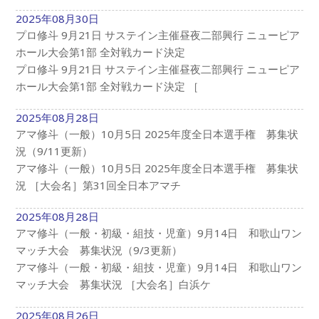
2025年08月30日
プロ修斗 9月21日 サステイン主催昼夜二部興行 ニューピア
ホール大会第1部 全対戦カード決定
プロ修斗 9月21日 サステイン主催昼夜二部興行 ニューピア
ホール大会第1部 全対戦カード決定 ［
2025年08月28日
アマ修斗（一般）10月5日 2025年度全日本選手権 募集状
況（9/11更新）
アマ修斗（一般）10月5日 2025年度全日本選手権 募集状
況 ［大会名］第31回全日本アマチ
2025年08月28日
アマ修斗（一般・初級・組技・児童）9月14日 和歌山ワン
マッチ大会 募集状況（9/3更新）
アマ修斗（一般・初級・組技・児童）9月14日 和歌山ワン
マッチ大会 募集状況 ［大会名］白浜ケ
2025年08月26日