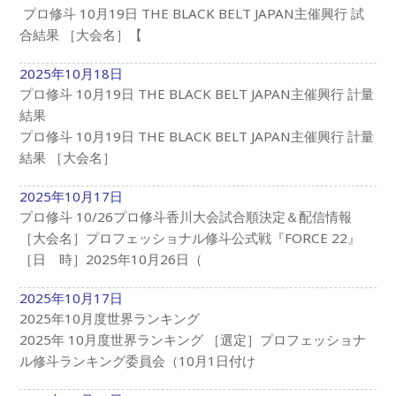
プロ修斗 10月19日 THE BLACK BELT JAPAN主催興行 試
合結果 ［大会名］【
2025年10月18日
プロ修斗 10月19日 THE BLACK BELT JAPAN主催興行 計量
結果
プロ修斗 10月19日 THE BLACK BELT JAPAN主催興行 計量
結果 ［大会名］
2025年10月17日
プロ修斗 10/26プロ修斗香川大会試合順決定＆配信情報
［大会名］プロフェッショナル修斗公式戦『FORCE 22』
［日 時］2025年10月26日（
2025年10月17日
2025年10月度世界ランキング
2025年 10月度世界ランキング ［選定］プロフェッショナ
ル修斗ランキング委員会（10月1日付け