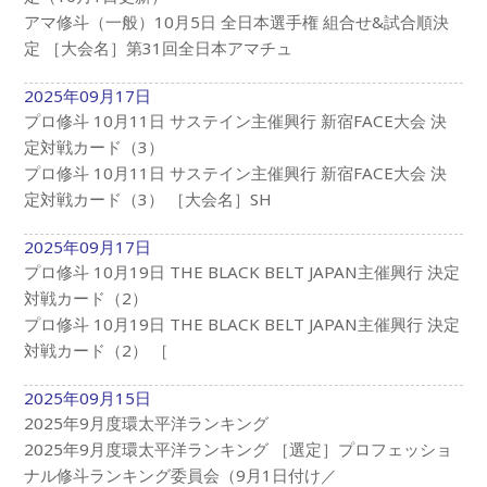
アマ修斗（一般）10月5日 全日本選手権 組合せ&試合順決
定 ［大会名］第31回全日本アマチュ
2025年09月17日
プロ修斗 10月11日 サステイン主催興行 新宿FACE大会 決
定対戦カード（3）
プロ修斗 10月11日 サステイン主催興行 新宿FACE大会 決
定対戦カード（3） ［大会名］SH
2025年09月17日
プロ修斗 10月19日 THE BLACK BELT JAPAN主催興行 決定
対戦カード（2）
プロ修斗 10月19日 THE BLACK BELT JAPAN主催興行 決定
対戦カード（2） ［
2025年09月15日
2025年9月度環太平洋ランキング
2025年9月度環太平洋ランキング ［選定］プロフェッショ
ナル修斗ランキング委員会（9月1日付け／