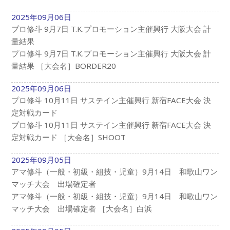
2025年09月06日
プロ修斗 9月7日 T.K.プロモーション主催興行 大阪大会 計
量結果
プロ修斗 9月7日 T.K.プロモーション主催興行 大阪大会 計
量結果 ［大会名］BORDER20
2025年09月06日
プロ修斗 10月11日 サステイン主催興行 新宿FACE大会 決
定対戦カード
プロ修斗 10月11日 サステイン主催興行 新宿FACE大会 決
定対戦カード ［大会名］SHOOT
2025年09月05日
アマ修斗（一般・初級・組技・児童）9月14日 和歌山ワン
マッチ大会 出場確定者
アマ修斗（一般・初級・組技・児童）9月14日 和歌山ワン
マッチ大会 出場確定者 ［大会名］白浜