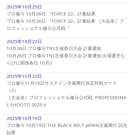
2025年10月25日
プロ修斗 10月26日 『FORCE 22』計量結果
プロ修斗 10月26日 『FORCE 22』計量結果 ［大会名］プ
ロフェッショナル修斗公式戦『
2025年10月22日
10月26日 プロ修斗TNS主催香川大会 計量通知
10月26日 プロ修斗TNS主催香川大会 計量通知 出場選手な
らびに関係各位 10月2
2025年10月22日
プロ修斗11月16日サステイン主催興行決定対戦カード
（3）
［大会名］プロフェッショナル修斗公式戦 PROFESSIONA
L SHOOTO 2025 V
2025年10月19日
プロ修斗 10月19日 THE BLACK BELT JAPAN主催興行 試合
結果