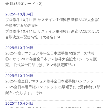
会 対戦決定カード（2）
2025年10月04日
プロ修斗 10月11日 サステイン主催興行 新宿FACE大会 試
合順決定＆配信情報
プロ修斗 10月11日 サステイン主催興行 新宿FACE大会 試
合順決定＆配信情報 ［大会名］SH
2025年10月04日
2025年度アマチュア修斗全日本選手権 物販ブース情報
◎イサミ 2025年度全日本アマ修斗大会記念Tシャツを販
売。 公式試合用品では、アマ修指定商品の
2025年10月04日
2025年度全日アマチュア修斗全日本選手権パンフレット
2025全日本選手権パンフレット 出場選手には受付時に1部
配布いたします。 それ
2025年10月04日