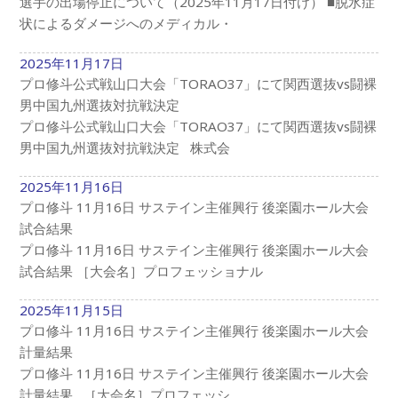
選手の出場停止について（2025年11月17日付け） ■脱水症
状によるダメージへのメディカル・
2025年11月17日
プロ修斗公式戦山口大会「TORAO37」にて関西選抜vs闘裸
男中国九州選抜対抗戦決定
プロ修斗公式戦山口大会「TORAO37」にて関西選抜vs闘裸
男中国九州選抜対抗戦決定 株式会
2025年11月16日
プロ修斗 11月16日 サステイン主催興行 後楽園ホール大会
試合結果
プロ修斗 11月16日 サステイン主催興行 後楽園ホール大会
試合結果 ［大会名］プロフェッショナル
2025年11月15日
プロ修斗 11月16日 サステイン主催興行 後楽園ホール大会
計量結果
プロ修斗 11月16日 サステイン主催興行 後楽園ホール大会
計量結果 ［大会名］プロフェッシ