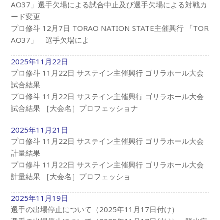
AO37」選手欠場による試合中止及び選手欠場による対戦カ
ード変更
プロ修斗 12月7日 TORAO NATION STATE主催興行 「TOR
AO37」 選手欠場によ
2025年11月22日
プロ修斗 11月22日 サステイン主催興行 ゴリラホール大会
試合結果
­プロ修斗 11月22日 サステイン主催興行 ゴリラホール大会
試合結果 ［大会名］プロフェッショナ
2025年11月21日
プロ修斗 11月22日 サステイン主催興行 ゴリラホール大会
計量結果
­プロ修斗 11月22日 サステイン主催興行 ゴリラホール大会
計量結果 ［大会名］プロフェッショ
2025年11月19日
選手の出場停止について（2025年11月17日付け）