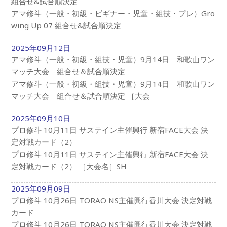
組合せ&試合順決定
アマ修斗（一般・初級・ビギナー・児童・組技・プレ）Gro
wing Up 07 組合せ&試合順決定
2025年09月12日
アマ修斗（一般・初級・組技・児童）9月14日 和歌山ワン
マッチ大会 組合せ＆試合順決定
アマ修斗（一般・初級・組技・児童）9月14日 和歌山ワン
マッチ大会 組合せ＆試合順決定 ［大会
2025年09月10日
プロ修斗 10月11日 サステイン主催興行 新宿FACE大会 決
定対戦カード（2）
プロ修斗 10月11日 サステイン主催興行 新宿FACE大会 決
定対戦カード（2） ［大会名］SH
2025年09月09日
プロ修斗 10月26日 TORAO NS主催興行香川大会 決定対戦
カード
プロ修斗 10月26日 TORAO NS主催興行香川大会 決定対戦