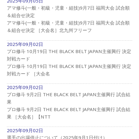
2025年09月05日
アマ修斗(一般・初級・児童・組技)9月7日 福岡大会 試合順
＆組合せ決定
アマ修斗(一般・初級・児童・組技)9月7日 福岡大会 試合順
＆組合せ決定 ［大会名］北九州フリーフ
2025年09月02日
プロ修斗 10月19日 THE BLACK BELT JAPAN主催興行 決定
対戦カード
プロ修斗 10月19日 THE BLACK BELT JAPAN主催興行 決定
対戦カード ［大会名
2025年09月02日
プロ修斗 9月2日 THE BLACK BELT JAPAN主催興行 試合結
果
プロ修斗 9月2日 THE BLACK BELT JAPAN主催興行 試合結
果 ［大会名］【NTT
2025年09月02日
選手の出場停止について（2025年9月1日付け）