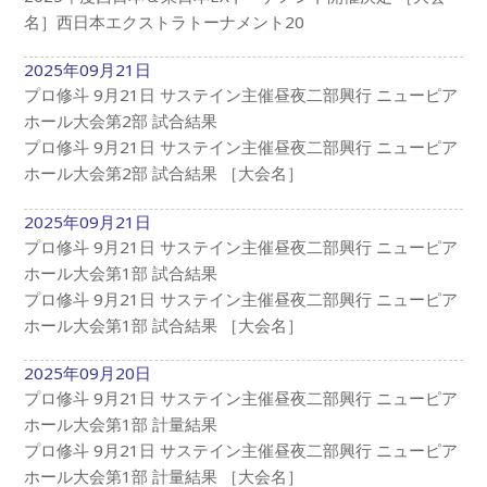
名］西日本エクストラトーナメント20
2025年09月21日
プロ修斗 9月21日 サステイン主催昼夜二部興行 ニューピア
ホール大会第2部 試合結果
プロ修斗 9月21日 サステイン主催昼夜二部興行 ニューピア
ホール大会第2部 試合結果 ［大会名］
2025年09月21日
プロ修斗 9月21日 サステイン主催昼夜二部興行 ニューピア
ホール大会第1部 試合結果
プロ修斗 9月21日 サステイン主催昼夜二部興行 ニューピア
ホール大会第1部 試合結果 ［大会名］
2025年09月20日
プロ修斗 9月21日 サステイン主催昼夜二部興行 ニューピア
ホール大会第1部 計量結果
プロ修斗 9月21日 サステイン主催昼夜二部興行 ニューピア
ホール大会第1部 計量結果 ［大会名］