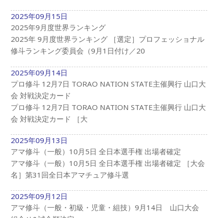
2025年09月15日
2025年9月度世界ランキング
2025年 9月度世界ランキング ［選定］プロフェッショナル
修斗ランキング委員会（9月1日付け／20
2025年09月14日
プロ修斗 12月7日 TORAO NATION STATE主催興行 山口大
会 対戦決定カード
プロ修斗 12月7日 TORAO NATION STATE主催興行 山口大
会 対戦決定カード ［大
2025年09月13日
アマ修斗（一般）10月5日 全日本選手権 出場者確定
アマ修斗（一般）10月5日 全日本選手権 出場者確定 ［大会
名］第31回全日本アマチュア修斗選
2025年09月12日
アマ修斗（一般・初級・児童・組技）9月14日 山口大会