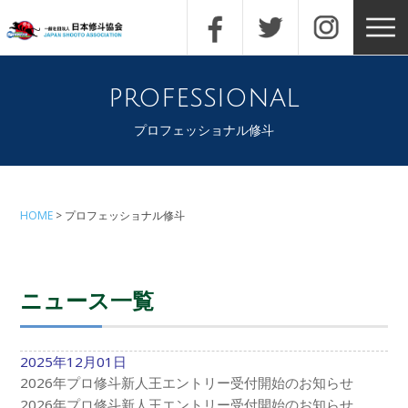
professional
プロフェッショナル修斗
HOME
プロフェッショナル修斗
ニュース一覧
2025年12月01日
2026年プロ修斗新人王エントリー受付開始のお知らせ
2026年プロ修斗新人王エントリー受付開始のお知らせ