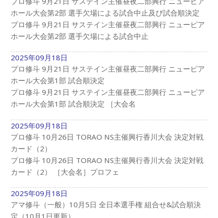
プロ修斗 9月21日 サステイン主催昼夜二部興行 ニューピア
ホール大会第2部 選手欠場による試合中止及び試合順決定
プロ修斗 9月21日 サステイン主催昼夜二部興行 ニューピア
ホール大会第2部 選手欠場による試合中止
2025年09月18日
プロ修斗 9月21日 サステイン主催昼夜二部興行 ニューピア
ホール大会第1部 試合順決定
プロ修斗 9月21日 サステイン主催昼夜二部興行 ニューピア
ホール大会第1部 試合順決定 ［大会名
2025年09月18日
プロ修斗 10月26日 TORAO NS主催興行香川大会 決定対戦
カード（2）
プロ修斗 10月26日 TORAO NS主催興行香川大会 決定対戦
カード（2） ［大会名］プロフェ
2025年09月18日
アマ修斗（一般）10月5日 全日本選手権 組合せ&試合順決
定（10月1日更新）