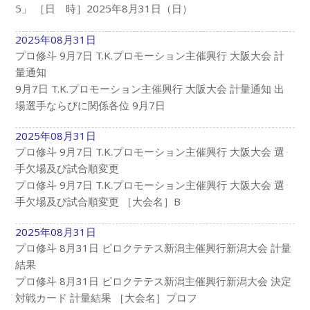
5」 ［日 時］2025年8月31日（日）
2025年08月31日
プロ修斗 9月7日 T.K.プロモーション主催興行 大阪大会 計
量通知
9月7日 T.K.プロモーション主催興行 大阪大会 計量通知 出
場選手ならびに関係各位 9月7日
2025年08月31日
プロ修斗 9月7日 T.K.プロモーション主催興行 大阪大会 選
手欠場及び試合順変更
プロ修斗 9月7日 T.K.プロモーション主催興行 大阪大会 選
手欠場及び試合順変更 ［大会名］B
2025年08月31日
プロ修斗 8月31日 ピロクテテス新潟主催興行新潟大会 計量
結果
プロ修斗 8月31日 ピロクテテス新潟主催興行新潟大会 決定
対戦カード 計量結果 ［大会名］プロフ