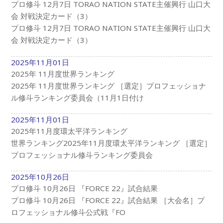
プロ修斗 12月7日 TORAO NATION STATE主催興行 山口大
会 対戦決定カード（3）
プロ修斗 12月7日 TORAO NATION STATE主催興行 山口大
会 対戦決定カード（3）
2025年11月01日
2025年 11月度世界ランキング
2025年 11月度世界ランキング ［選定］プロフェッショナ
ル修斗ランキング委員会（11月1日付け
2025年11月01日
2025年11月度環太平洋ランキング
世界ランキング2025年11月度環太平洋ランキング ［選定］
プロフェッショナル修斗ランキング委員会
2025年10月26日
プロ修斗 10月26日 『FORCE 22』試合結果
プロ修斗 10月26日 『FORCE 22』試合結果 ［大会名］プ
ロフェッショナル修斗公式戦『FO