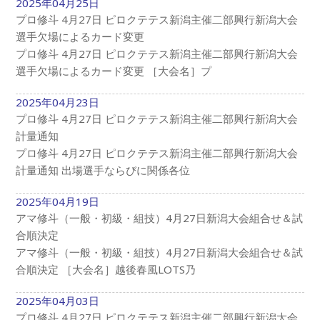
2025年04月25日
プロ修斗 4月27日 ピロクテテス新潟主催二部興行新潟大会
選手欠場によるカード変更
プロ修斗 4月27日 ピロクテテス新潟主催二部興行新潟大会
選手欠場によるカード変更 ［大会名］プ
2025年04月23日
プロ修斗 4月27日 ピロクテテス新潟主催二部興行新潟大会
計量通知
プロ修斗 4月27日 ピロクテテス新潟主催二部興行新潟大会
計量通知 出場選手ならびに関係各位
2025年04月19日
アマ修斗（一般・初級・組技）4月27日新潟大会組合せ＆試
合順決定
アマ修斗（一般・初級・組技）4月27日新潟大会組合せ＆試
合順決定 ［大会名］越後春風LOTS乃
2025年04月03日
プロ修斗 4月27日 ピロクテテス新潟主催二部興行新潟大会