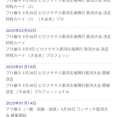
対戦カード（2）
プロ修斗 3月26日 ピロクテテス新潟主催興行 新潟大会 決定
対戦カード（2） ［大会名］プロ
2023年02月02日
プロ修斗 3月26日 ピロクテテス新潟主催興行 新潟大会 決定
対戦カード
プロ修斗 3月5日 ピロクテテス新潟主催興行 新潟大会 決定
対戦カード ［大会名］プロフェッシ
2023年01月19日
プロ修斗 3月26日 ピロクテテス新潟主催興行新潟大会 開催
決定
プロ修斗 3月26日 ピロクテテス新潟主催興行新潟大会 開催
決定 ［大会名］プロフェッショナル
2023年01月14日
アマ修斗（一般・初級・組技）3月26日 ワンマッチ新潟大
会 募集開始