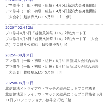
アマ修斗（一般・初級・組技）4月5日新潟大会募集開始
アマ修斗（一般・初級・組技）4月5日新潟大会募集開始
［大会名］越後春風LOTS乃陣 ［主 催］
2026年02月12日
プロ修斗4月5日「越後風神祭り16」対戦カード①
プロ修斗4月5日「越後風神祭り16」対戦カード① ［大会
名］プロ修斗公式戦「越後風神祭り16」
2025年09月01日
アマ修斗（一般・初級・組技）8月31日新潟大会試合結果
アマ修斗（一般・初級・組技）8月31日新潟大会試合結果
［大会名］越後夏風LOTS乃陣 ［開
2025年08月31日
北信越地区トライアウトマッチの結果によるプロ昇格者
北信越地区トライアウトマッチの結果によるプロ昇格者 8月
31日プロフェッショナル修斗公式戦「越