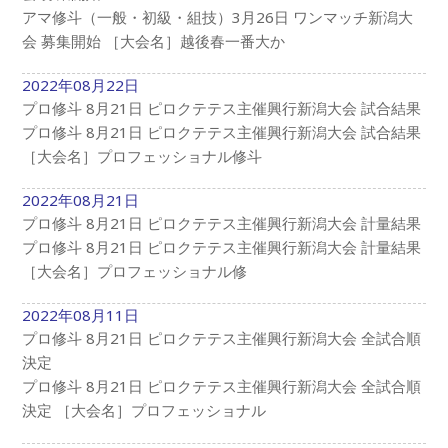
アマ修斗（一般・初級・組技）3月26日 ワンマッチ新潟大
会 募集開始 ［大会名］越後春一番大か
2022年08月22日
プロ修斗 8月21日 ピロクテテス主催興行新潟大会 試合結果
プロ修斗 8月21日 ピロクテテス主催興行新潟大会 試合結果
［大会名］プロフェッショナル修斗
2022年08月21日
プロ修斗 8月21日 ピロクテテス主催興行新潟大会 計量結果
プロ修斗 8月21日 ピロクテテス主催興行新潟大会 計量結果
［大会名］プロフェッショナル修
2022年08月11日
プロ修斗 8月21日 ピロクテテス主催興行新潟大会 全試合順
決定
プロ修斗 8月21日 ピロクテテス主催興行新潟大会 全試合順
決定 ［大会名］プロフェッショナル