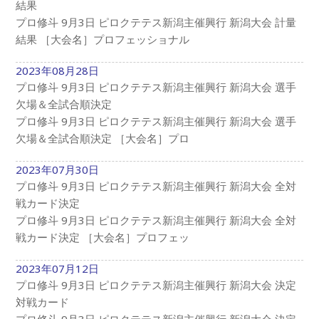
結果
プロ修斗 9月3日 ピロクテテス新潟主催興行 新潟大会 計量
結果 ［大会名］プロフェッショナル
2023年08月28日
プロ修斗 9月3日 ピロクテテス新潟主催興行 新潟大会 選手
欠場＆全試合順決定
プロ修斗 9月3日 ピロクテテス新潟主催興行 新潟大会 選手
欠場＆全試合順決定 ［大会名］プロ
2023年07月30日
プロ修斗 9月3日 ピロクテテス新潟主催興行 新潟大会 全対
戦カード決定
プロ修斗 9月3日 ピロクテテス新潟主催興行 新潟大会 全対
戦カード決定 ［大会名］プロフェッ
2023年07月12日
プロ修斗 9月3日 ピロクテテス新潟主催興行 新潟大会 決定
対戦カード
プロ修斗 9月3日 ピロクテテス新潟主催興行 新潟大会 決定