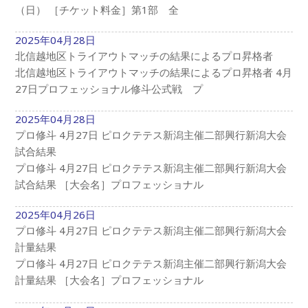
（日） ［チケット料金］第1部 全
2025年04月28日
北信越地区トライアウトマッチの結果によるプロ昇格者
北信越地区トライアウトマッチの結果によるプロ昇格者 4月
27日プロフェッショナル修斗公式戦 プ
2025年04月28日
プロ修斗 4月27日 ピロクテテス新潟主催二部興行新潟大会
試合結果
プロ修斗 4月27日 ピロクテテス新潟主催二部興行新潟大会
試合結果 ［大会名］プロフェッショナル
2025年04月26日
プロ修斗 4月27日 ピロクテテス新潟主催二部興行新潟大会
計量結果
プロ修斗 4月27日 ピロクテテス新潟主催二部興行新潟大会
計量結果 ［大会名］プロフェッショナル