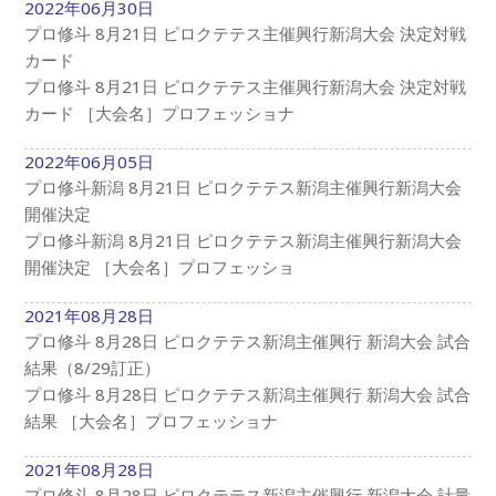
2022年06月30日
プロ修斗 8月21日 ピロクテテス主催興行新潟大会 決定対戦
カード
プロ修斗 8月21日 ピロクテテス主催興行新潟大会 決定対戦
カード ［大会名］プロフェッショナ
2022年06月05日
プロ修斗新潟 8月21日 ピロクテテス新潟主催興行新潟大会
開催決定
プロ修斗新潟 8月21日 ピロクテテス新潟主催興行新潟大会
開催決定 ［大会名］プロフェッショ
2021年08月28日
プロ修斗 8月28日 ピロクテテス新潟主催興行 新潟大会 試合
結果（8/29訂正）
プロ修斗 8月28日 ピロクテテス新潟主催興行 新潟大会 試合
結果 ［大会名］プロフェッショナ
2021年08月28日
プロ修斗 8月28日 ピロクテテス新潟主催興行 新潟大会 計量