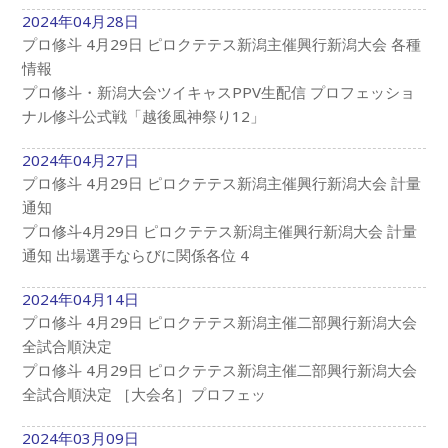
2024年04月28日
プロ修斗 4月29日 ピロクテテス新潟主催興行新潟大会 各種
情報
プロ修斗・新潟大会ツイキャスPPV生配信 プロフェッショ
ナル修斗公式戦「越後風神祭り12」
2024年04月27日
プロ修斗 4月29日 ピロクテテス新潟主催興行新潟大会 計量
通知
プロ修斗4月29日 ピロクテテス新潟主催興行新潟大会 計量
通知 出場選手ならびに関係各位 4
2024年04月14日
プロ修斗 4月29日 ピロクテテス新潟主催二部興行新潟大会
全試合順決定
プロ修斗 4月29日 ピロクテテス新潟主催二部興行新潟大会
全試合順決定 ［大会名］プロフェッ
2024年03月09日