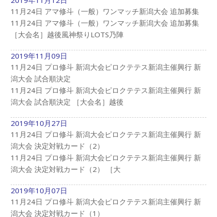
11月24日 アマ修斗（一般）ワンマッチ新潟大会 追加募集
11月24日 アマ修斗（一般）ワンマッチ新潟大会 追加募集
［大会名］越後風神祭りLOTS乃陣
2019年11月09日
11月24日 プロ修斗 新潟大会ピロクテテス新潟主催興行 新
潟大会 試合順決定
11月24日 プロ修斗 新潟大会ピロクテテス新潟主催興行 新
潟大会 試合順決定 ［大会名］越後
2019年10月27日
11月24日 プロ修斗 新潟大会ピロクテテス新潟主催興行 新
潟大会 決定対戦カード（2）
11月24日 プロ修斗 新潟大会ピロクテテス新潟主催興行 新
潟大会 決定対戦カード（2） ［大
2019年10月07日
11月24日 プロ修斗 新潟大会ピロクテテス新潟主催興行 新
潟大会 決定対戦カード（1）