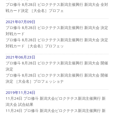
プロ修斗 8月28日 ピロクテテス新潟主催興行 新潟大会 全対
戦カード決定 ［大会名］プロフェ
2021年07月09日
プロ修斗 8月28日 ピロクテテス新潟主催興行 新潟大会 決定
対戦カード
プロ修斗 8月28日 ピロクテテス新潟主催興行 新潟大会 決定
対戦カード ［大会名］プロフェッ
2021年06月23日
プロ修斗 8月28日 ピロクテテス新潟主催興行 新潟大会 開催
決定
プロ修斗 8月28日 ピロクテテス新潟主催興行 新潟大会 開催
決定 ［大会名］プロフェッショナ
2019年11月24日
11月24日 プロ修斗 新潟大会ピロクテテス新潟主催興行 新
潟大会 試合結果
11月24日 プロ修斗 新潟大会ピロクテテス新潟主催興行 新