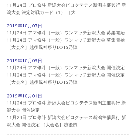
11月24日 プロ修斗 新潟大会ピロクテテス新潟主催興行 新
潟大会 決定対戦カード（1） ［大
2019年10月07日
11月24日 アマ修斗（一般）ワンマッチ新潟大会 募集開始
11月24日 アマ修斗（一般）ワンマッチ新潟大会 募集開始
［大会名］越後風神祭りLOTS乃陣
2019年10月03日
11月24日 アマ修斗（一般）ワンマッチ新潟大会 開催決定
11月24日 アマ修斗（一般）ワンマッチ新潟大会 開催決定
［大会名］越後風神祭りLOTS乃陣
2019年10月01日
11月24日 プロ修斗 新潟大会ピロクテテス新潟主催興行 新
潟大会 開催決定
11月24日 プロ修斗 新潟大会ピロクテテス新潟主催興行 新
潟大会 開催決定 ［大会名］越後風