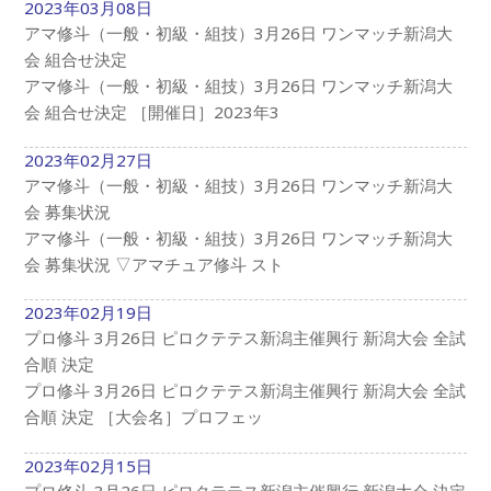
2023年03月08日
アマ修斗（一般・初級・組技）3月26日 ワンマッチ新潟大
会 組合せ決定
アマ修斗（一般・初級・組技）3月26日 ワンマッチ新潟大
会 組合せ決定 ［開催日］2023年3
2023年02月27日
アマ修斗（一般・初級・組技）3月26日 ワンマッチ新潟大
会 募集状況
アマ修斗（一般・初級・組技）3月26日 ワンマッチ新潟大
会 募集状況 ▽アマチュア修斗 スト
2023年02月19日
プロ修斗 3月26日 ピロクテテス新潟主催興行 新潟大会 全試
合順 決定
プロ修斗 3月26日 ピロクテテス新潟主催興行 新潟大会 全試
合順 決定 ［大会名］プロフェッ
2023年02月15日
プロ修斗 3月26日 ピロクテテス新潟主催興行 新潟大会 決定