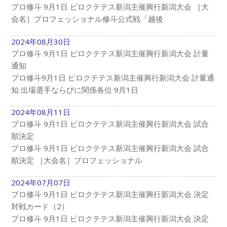
プロ修斗 9月1日 ピロクテテス新潟主催興行新潟大会 ［大
会名］プロフェッショナル修斗公式戦「越後
2024年08月30日
プロ修斗 9月1日 ピロクテテス新潟主催興行新潟大会 計量
通知
プロ修斗9月1日 ピロクテテス新潟主催興行新潟大会 計量通
知 出場選手ならびに関係各位 9月1日
2024年08月11日
プロ修斗 9月1日 ピロクテテス新潟主催興行新潟大会 試合
順決定
プロ修斗 9月1日 ピロクテテス新潟主催興行新潟大会 試合
順決定 ［大会名］プロフェッショナル
2024年07月07日
プロ修斗 9月1日 ピロクテテス新潟主催興行新潟大会 決定
対戦カード（2）
プロ修斗 9月1日 ピロクテテス新潟主催興行新潟大会 決定