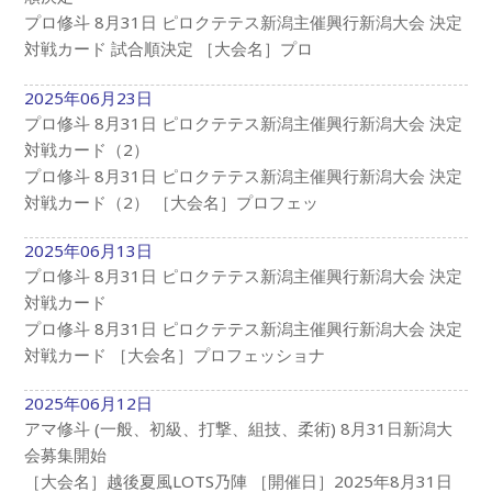
プロ修斗 8月31日 ピロクテテス新潟主催興行新潟大会 決定
対戦カード 試合順決定 ［大会名］プロ
2025年06月23日
プロ修斗 8月31日 ピロクテテス新潟主催興行新潟大会 決定
対戦カード（2）
プロ修斗 8月31日 ピロクテテス新潟主催興行新潟大会 決定
対戦カード（2） ［大会名］プロフェッ
2025年06月13日
プロ修斗 8月31日 ピロクテテス新潟主催興行新潟大会 決定
対戦カード
プロ修斗 8月31日 ピロクテテス新潟主催興行新潟大会 決定
対戦カード ［大会名］プロフェッショナ
2025年06月12日
アマ修斗 (一般、初級、打撃、組技、柔術) 8月31日新潟大
会募集開始
［大会名］越後夏風LOTS乃陣 ［開催日］2025年8月31日