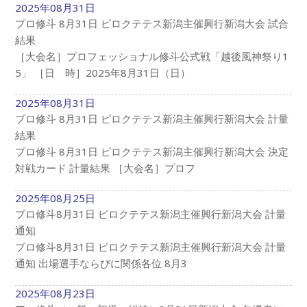
2025年08月31日
プロ修斗 8月31日 ピロクテテス新潟主催興行新潟大会 試合
結果
［大会名］プロフェッショナル修斗公式戦「越後風神祭り1
5」 ［日 時］2025年8月31日（日）
2025年08月31日
プロ修斗 8月31日 ピロクテテス新潟主催興行新潟大会 計量
結果
プロ修斗 8月31日 ピロクテテス新潟主催興行新潟大会 決定
対戦カード 計量結果 ［大会名］プロフ
2025年08月25日
プロ修斗8月31日 ピロクテテス新潟主催興行新潟大会 計量
通知
プロ修斗8月31日 ピロクテテス新潟主催興行新潟大会 計量
通知 出場選手ならびに関係各位 8月3
2025年08月23日