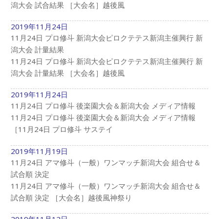
潟大会 試合結果 ［大会名］越後風
2019年11月24日
11月24日 プロ修斗 新潟大会ピロクテテス新潟主催興行 新
潟大会 計量結果
11月24日 プロ修斗 新潟大会ピロクテテス新潟主催興行 新
潟大会 計量結果 ［大会名］越後風
2019年11月24日
11月24日 プロ修斗 後楽園大会＆新潟大会 メディア情報
11月24日 プロ修斗 後楽園大会＆新潟大会 メディア情報
［11月24日 プロ修斗 サステイ
2019年11月19日
11月24日 アマ修斗（一般）ワンマッチ新潟大会 組合せ＆
試合順 決定
11月24日 アマ修斗（一般）ワンマッチ新潟大会 組合せ＆
試合順 決定 ［大会名］越後風神祭り
2019年11月12日