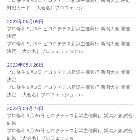
対戦カード ［大会名］プロフェッシ
2023年06月09日
プロ修斗 9月3日 ピロクテテス新潟主催興行 新潟大会 開催
決定
プロ修斗 9月3日 ピロクテテス新潟主催興行 新潟大会 開催
決定 ［大会名］プロフェッショナル
2023年05月28日
プロ修斗 9月3日 ピロクテテス新潟主催興行 新潟大会 開催
決定
プロ修斗 9月3日 ピロクテテス新潟主催興行 新潟大会 開催
決定 ［大会名］プロフェッショナル
2023年03月27日
プロ修斗 3月26日 ピロクテテス新潟主催興行 新潟大会 試合
結果
プロ修斗 3月26日 ピロクテテス新潟主催興行 新潟大会 試合
結果 ［大会名］プロフェッショ