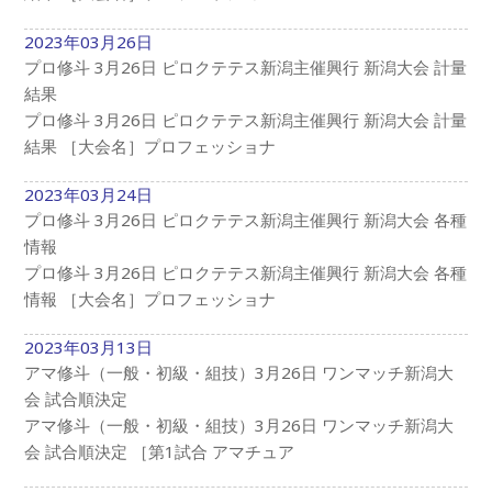
2023年03月26日
プロ修斗 3月26日 ピロクテテス新潟主催興行 新潟大会 計量
結果
プロ修斗 3月26日 ピロクテテス新潟主催興行 新潟大会 計量
結果 ［大会名］プロフェッショナ
2023年03月24日
プロ修斗 3月26日 ピロクテテス新潟主催興行 新潟大会 各種
情報
プロ修斗 3月26日 ピロクテテス新潟主催興行 新潟大会 各種
情報 ［大会名］プロフェッショナ
2023年03月13日
アマ修斗（一般・初級・組技）3月26日 ワンマッチ新潟大
会 試合順決定
アマ修斗（一般・初級・組技）3月26日 ワンマッチ新潟大
会 試合順決定 ［第1試合 アマチュア