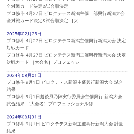
全対戦カード決定&試合順決定
プロ修斗 4月27日 ピロクテテス新潟主催二部興行新潟大会
全対戦カード決定&試合順決定 ［大
2025年02月25日
プロ修斗 4月27日 ピロクテテス新潟主催興行新潟大会 決定
対戦カード
プロ修斗 4月27日 ピロクテテス新潟主催興行新潟大会 決定
対戦カード ［大会名］プロフェッシ
2024年09月01日
プロ修斗 9月1日 ピロクテテス新潟主催興行新潟大会 試合
結果
プロ修斗 9月1日越後風乃陣実行委員会主催興行 新潟大会
試合結果 ［大会名］プロフェッショナル修
2024年08月31日
プロ修斗 9月1日 ピロクテテス新潟主催興行新潟大会 計量
結果