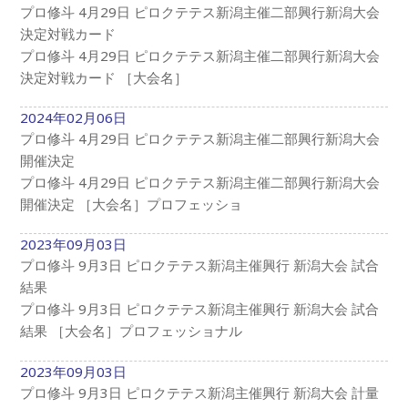
プロ修斗 4月29日 ピロクテテス新潟主催二部興行新潟大会
決定対戦カード
プロ修斗 4月29日 ピロクテテス新潟主催二部興行新潟大会
決定対戦カード ［大会名］
2024年02月06日
プロ修斗 4月29日 ピロクテテス新潟主催二部興行新潟大会
開催決定
プロ修斗 4月29日 ピロクテテス新潟主催二部興行新潟大会
開催決定 ［大会名］プロフェッショ
2023年09月03日
プロ修斗 9月3日 ピロクテテス新潟主催興行 新潟大会 試合
結果
プロ修斗 9月3日 ピロクテテス新潟主催興行 新潟大会 試合
結果 ［大会名］プロフェッショナル
2023年09月03日
プロ修斗 9月3日 ピロクテテス新潟主催興行 新潟大会 計量