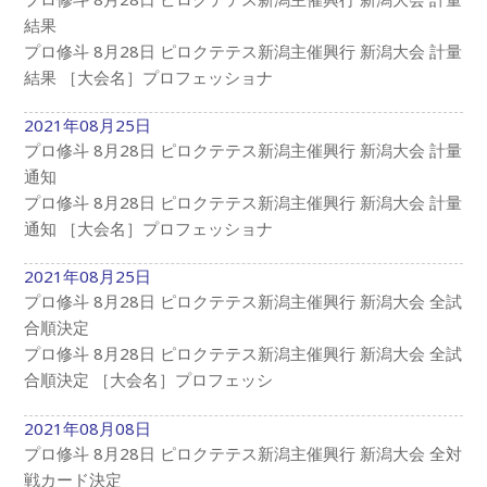
結果
プロ修斗 8月28日 ピロクテテス新潟主催興行 新潟大会 計量
結果 ［大会名］プロフェッショナ
2021年08月25日
プロ修斗 8月28日 ピロクテテス新潟主催興行 新潟大会 計量
通知
プロ修斗 8月28日 ピロクテテス新潟主催興行 新潟大会 計量
通知 ［大会名］プロフェッショナ
2021年08月25日
プロ修斗 8月28日 ピロクテテス新潟主催興行 新潟大会 全試
合順決定
プロ修斗 8月28日 ピロクテテス新潟主催興行 新潟大会 全試
合順決定 ［大会名］プロフェッシ
2021年08月08日
プロ修斗 8月28日 ピロクテテス新潟主催興行 新潟大会 全対
戦カード決定