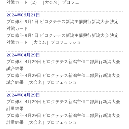
対戦カード（2） ［大会名］プロフェ
2024年06月21日
プロ修斗 9月1日 ピロクテテス新潟主催興行新潟大会 決定
対戦カード
プロ修斗 9月1日 ピロクテテス新潟主催興行新潟大会 決定
対戦カード ［大会名］プロフェッショ
2024年04月29日
プロ修斗 4月29日 ピロクテテス新潟主催二部興行新潟大会
試合結果
プロ修斗 4月29日 ピロクテテス新潟主催二部興行新潟大会
試合結果 ［大会名］プロフェッショ
2024年04月29日
プロ修斗 4月29日 ピロクテテス新潟主催二部興行新潟大会
計量結果
プロ修斗 4月29日 ピロクテテス新潟主催二部興行新潟大会
計量結果 ［大会名］プロフェッショ